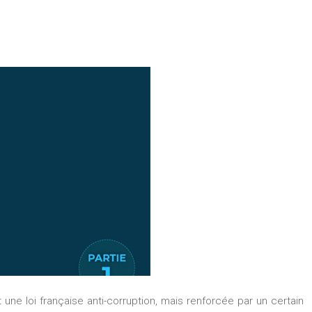
t une loi française anti-corruption, mais renforcée par un certain