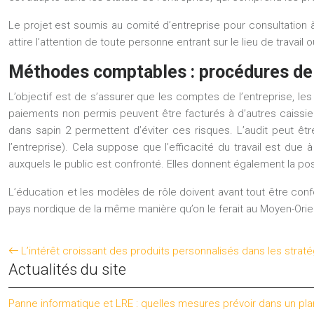
Le projet est soumis au comité d’entreprise pour consultation 
attire l’attention de toute personne entrant sur le lieu de travai
Méthodes comptables : procédures de
L’objectif est de s’assurer que les comptes de l’entreprise, le
paiements non permis peuvent être facturés à d’autres caissie
dans
sapin 2
permettent d’éviter ces risques. L’audit peut êtr
l’entreprise). Cela suppose que l’efficacité du travail est due 
auxquels le public est confronté. Elles donnent également la pos
L’éducation et les modèles de rôle doivent avant tout être confor
pays nordique de la même manière qu’on le ferait au Moyen-Orie
L’intérêt croissant des produits personnalisés dans les strat
Actualités du site
Panne informatique et LRE : quelles mesures prévoir dans un pla