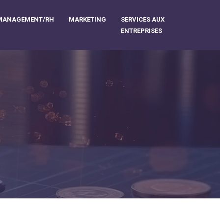
MANAGEMENT/RH
MARKETING
SERVICES AUX
ENTREPRISES