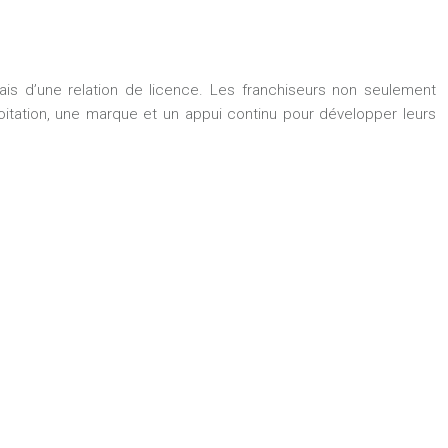
is d’une relation de licence. Les franchiseurs non seulement
loitation, une marque et un appui continu pour développer leurs