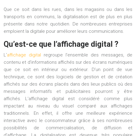
Que ce soit dans les rues, dans les magasins ou dans les
transports en communs, la digitalisation est de plus en plus
présente dans notre quotidien. De nombreuses entreprises
emploient la digitale pour améliorer leurs communications.
Qu’est-ce que l’affichage digital ?
L’
affichage digital
regroupe l’ensemble des messages, de
contenu et d’informations affichés sur des écrans numériques
que ce soit en intérieur ou extérieur. D’un point de vue
technique, ce sont des logiciels de gestion et de création
affichés sur des écrans placés dans des lieux publics où des
messages informatifs et publicitaires pourront y être
affichés. L’affichage digital est considéré comme plus
impactant au niveau du visuel comparé aux affichages
traditionnels. En effet, il offre une meilleure expérience
interactive avec le consommateur grâce à ses nombreuses
possibilités de commercialisation, de diffusion et
d’affichage. La
digitalisation
est devenue très populaire