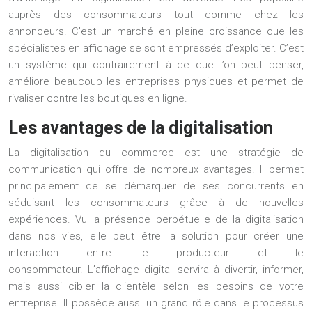
auprès des consommateurs tout comme chez les
annonceurs. C’est un marché en pleine croissance que les
spécialistes en affichage se sont empressés d’exploiter. C’est
un système qui contrairement à ce que l’on peut penser,
améliore beaucoup les entreprises physiques et permet de
rivaliser contre les boutiques en ligne.
Les avantages de la digitalisation
La
digitalisation du commerce
est une stratégie de
communication qui offre de nombreux avantages. Il permet
principalement de se démarquer de ses concurrents en
séduisant les consommateurs grâce à de nouvelles
expériences. Vu la présence perpétuelle de la digitalisation
dans nos vies, elle peut être la solution pour créer une
interaction entre le producteur et le
consommateur. L’
affichage digital
servira à divertir, informer,
mais aussi cibler la clientèle selon les besoins de votre
entreprise. Il possède aussi un grand rôle dans le processus