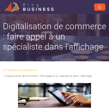
Digitalisation de commerce
: faire appel à un
spécialiste dans l’affichage
/
Services aux entreprises
/ Digitalisation de commerce : faire appel à un spécialiste dans l’affichage