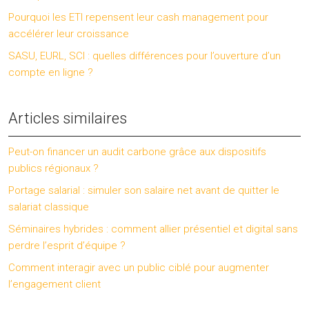
Pourquoi les ETI repensent leur cash management pour
accélérer leur croissance
SASU, EURL, SCI : quelles différences pour l’ouverture d’un
compte en ligne ?
Articles similaires
Peut-on financer un audit carbone grâce aux dispositifs
publics régionaux ?
Portage salarial : simuler son salaire net avant de quitter le
salariat classique
Séminaires hybrides : comment allier présentiel et digital sans
perdre l’esprit d’équipe ?
Comment interagir avec un public ciblé pour augmenter
l’engagement client