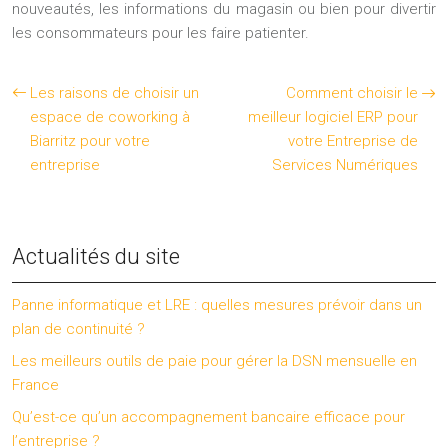
nouveautés, les informations du magasin ou bien pour divertir
les consommateurs pour les faire patienter.
Les raisons de choisir un
Comment choisir le
espace de coworking à
meilleur logiciel ERP pour
Biarritz pour votre
votre Entreprise de
entreprise
Services Numériques
Actualités du site
Panne informatique et LRE : quelles mesures prévoir dans un
plan de continuité ?
Les meilleurs outils de paie pour gérer la DSN mensuelle en
France
Qu’est-ce qu’un accompagnement bancaire efficace pour
l’entreprise ?