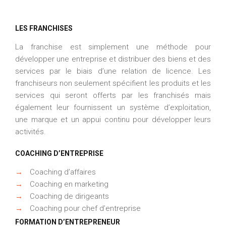
LES FRANCHISES
La franchise est simplement une méthode pour
développer une entreprise et distribuer des biens et des
services par le biais d’une relation de licence. Les
franchiseurs non seulement spécifient les produits et les
services qui seront offerts par les franchisés mais
également leur fournissent un système d’exploitation,
une marque et un appui continu pour développer leurs
activités.
COACHING D’ENTREPRISE
→
Coaching d’affaires
→
Coaching en marketing
→
Coaching de dirigeants
→
Coaching pour chef d’entreprise
FORMATION D’ENTREPRENEUR