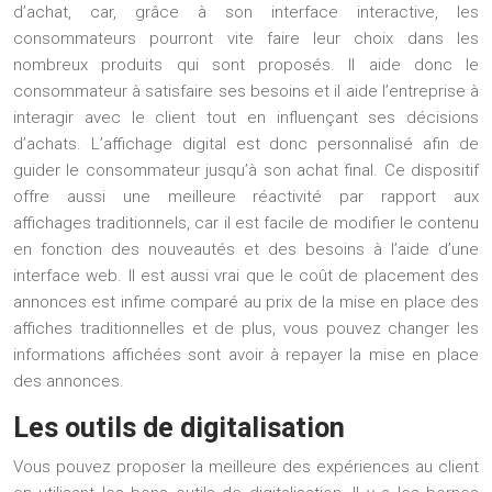
d’achat, car, grâce à son interface interactive, les
consommateurs pourront vite faire leur choix dans les
nombreux produits qui sont proposés. Il aide donc le
consommateur à satisfaire ses besoins et il aide l’entreprise à
interagir avec le client tout en influençant ses décisions
d’achats. L’
affichage digital
est donc personnalisé afin de
guider le consommateur jusqu’à son achat final. Ce dispositif
offre aussi une meilleure réactivité par rapport aux
affichages traditionnels, car il est facile de modifier le contenu
en fonction des nouveautés et des besoins à l’aide d’une
interface web. Il est aussi vrai que le coût de placement des
annonces est infime comparé au prix de la mise en place des
affiches traditionnelles et de plus, vous pouvez changer les
informations affichées sont avoir à repayer la mise en place
des annonces.
Les outils de digitalisation
Vous pouvez proposer la meilleure des expériences au client