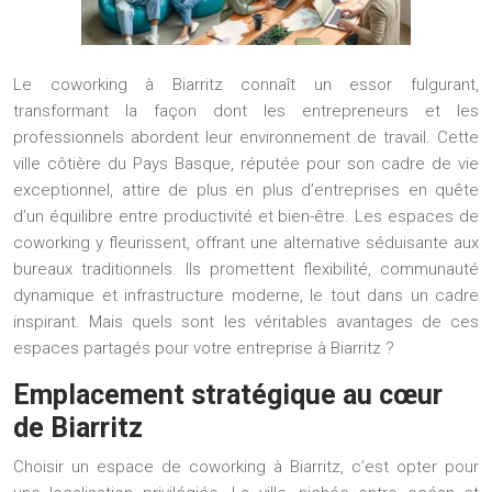
Le coworking à Biarritz connaît un essor fulgurant,
transformant la façon dont les entrepreneurs et les
professionnels abordent leur environnement de travail. Cette
ville côtière du Pays Basque, réputée pour son cadre de vie
exceptionnel, attire de plus en plus d’entreprises en quête
d’un équilibre entre productivité et bien-être. Les espaces de
coworking y fleurissent, offrant une alternative séduisante aux
bureaux traditionnels. Ils promettent flexibilité, communauté
dynamique et infrastructure moderne, le tout dans un cadre
inspirant. Mais quels sont les véritables avantages de ces
espaces partagés pour votre entreprise à Biarritz ?
Emplacement stratégique au cœur
de Biarritz
Choisir un espace de coworking à Biarritz, c’est opter pour