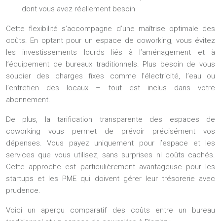
dont vous avez réellement besoin
Cette flexibilité s’accompagne d’une maîtrise optimale des
coûts. En optant pour un espace de coworking, vous évitez
les investissements lourds liés à l’aménagement et à
l’équipement de bureaux traditionnels. Plus besoin de vous
soucier des charges fixes comme l’électricité, l’eau ou
l’entretien des locaux – tout est inclus dans votre
abonnement.
De plus, la tarification transparente des espaces de
coworking vous permet de prévoir précisément vos
dépenses. Vous payez uniquement pour l’espace et les
services que vous utilisez, sans surprises ni coûts cachés.
Cette approche est particulièrement avantageuse pour les
startups et les PME qui doivent gérer leur trésorerie avec
prudence.
Voici un aperçu comparatif des coûts entre un bureau