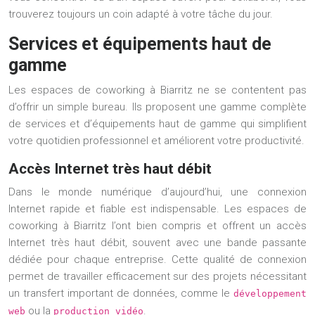
trouverez toujours un coin adapté à votre tâche du jour.
Services et équipements haut de
gamme
Les espaces de coworking à Biarritz ne se contentent pas
d’offrir un simple bureau. Ils proposent une gamme complète
de services et d’équipements haut de gamme qui simplifient
votre quotidien professionnel et améliorent votre productivité.
Accès Internet très haut débit
Dans le monde numérique d’aujourd’hui, une connexion
Internet rapide et fiable est indispensable. Les espaces de
coworking à Biarritz l’ont bien compris et offrent un accès
Internet très haut débit, souvent avec une bande passante
dédiée pour chaque entreprise. Cette qualité de connexion
permet de travailler efficacement sur des projets nécessitant
un transfert important de données, comme le
développement
ou la
.
web
production vidéo