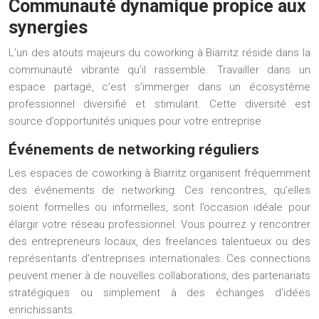
Communauté dynamique propice aux
synergies
L’un des atouts majeurs du coworking à Biarritz réside dans la
communauté vibrante qu’il rassemble. Travailler dans un
espace partagé, c’est s’immerger dans un écosystème
professionnel diversifié et stimulant. Cette diversité est
source d’opportunités uniques pour votre entreprise.
Événements de networking réguliers
Les espaces de coworking à Biarritz organisent fréquemment
des événements de networking. Ces rencontres, qu’elles
soient formelles ou informelles, sont l’occasion idéale pour
élargir votre réseau professionnel. Vous pourrez y rencontrer
des entrepreneurs locaux, des freelances talentueux ou des
représentants d’entreprises internationales. Ces connections
peuvent mener à de nouvelles collaborations, des partenariats
stratégiques ou simplement à des échanges d’idées
enrichissants.