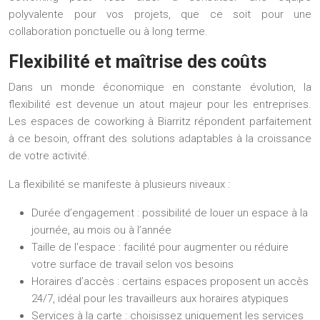
polyvalente pour vos projets, que ce soit pour une
collaboration ponctuelle ou à long terme.
Flexibilité et maîtrise des coûts
Dans un monde économique en constante évolution, la
flexibilité est devenue un atout majeur pour les entreprises.
Les espaces de coworking à Biarritz répondent parfaitement
à ce besoin, offrant des solutions adaptables à la croissance
de votre activité.
La flexibilité se manifeste à plusieurs niveaux :
Durée d’engagement : possibilité de louer un espace à la
journée, au mois ou à l’année
Taille de l’espace : facilité pour augmenter ou réduire
votre surface de travail selon vos besoins
Horaires d’accès : certains espaces proposent un accès
24/7, idéal pour les travailleurs aux horaires atypiques
Services à la carte : choisissez uniquement les services