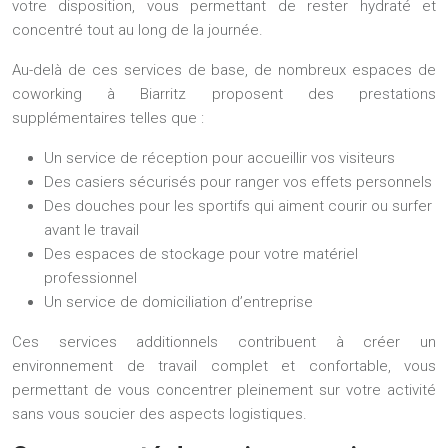
votre disposition, vous permettant de rester hydraté et
concentré tout au long de la journée.
Au-delà de ces services de base, de nombreux espaces de
coworking à Biarritz proposent des prestations
supplémentaires telles que :
Un service de réception pour accueillir vos visiteurs
Des casiers sécurisés pour ranger vos effets personnels
Des douches pour les sportifs qui aiment courir ou surfer
avant le travail
Des espaces de stockage pour votre matériel
professionnel
Un service de domiciliation d’entreprise
Ces services additionnels contribuent à créer un
environnement de travail complet et confortable, vous
permettant de vous concentrer pleinement sur votre activité
sans vous soucier des aspects logistiques.