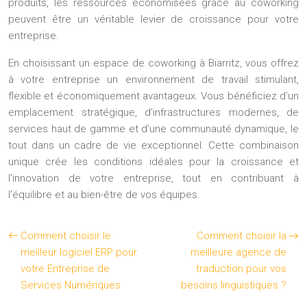
produits, les ressources économisées grâce au coworking
peuvent être un véritable levier de croissance pour votre
entreprise.
En choisissant un espace de coworking à Biarritz, vous offrez
à votre entreprise un environnement de travail stimulant,
flexible et économiquement avantageux. Vous bénéficiez d’un
emplacement stratégique, d’infrastructures modernes, de
services haut de gamme et d’une communauté dynamique, le
tout dans un cadre de vie exceptionnel. Cette combinaison
unique crée les conditions idéales pour la croissance et
l’innovation de votre entreprise, tout en contribuant à
l’équilibre et au bien-être de vos équipes.
Comment choisir le
Comment choisir la
meilleur logiciel ERP pour
meilleure agence de
votre Entreprise de
traduction pour vos
Services Numériques
besoins linguistiques ?