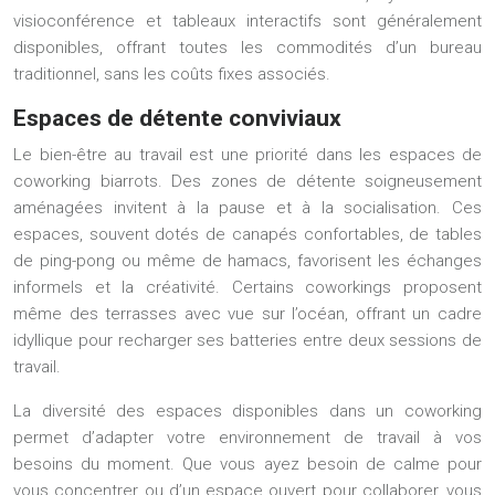
visioconférence et tableaux interactifs sont généralement
disponibles, offrant toutes les commodités d’un bureau
traditionnel, sans les coûts fixes associés.
Espaces de détente conviviaux
Le bien-être au travail est une priorité dans les espaces de
coworking biarrots. Des zones de détente soigneusement
aménagées invitent à la pause et à la socialisation. Ces
espaces, souvent dotés de canapés confortables, de tables
de ping-pong ou même de hamacs, favorisent les échanges
informels et la créativité. Certains coworkings proposent
même des terrasses avec vue sur l’océan, offrant un cadre
idyllique pour recharger ses batteries entre deux sessions de
travail.
La diversité des espaces disponibles dans un coworking
permet d’adapter votre environnement de travail à vos
besoins du moment. Que vous ayez besoin de calme pour
vous concentrer ou d’un espace ouvert pour collaborer, vous