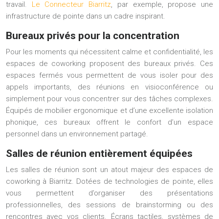
travail.
Le Connecteur Biarritz
, par exemple, propose une
infrastructure de pointe dans un cadre inspirant.
Bureaux privés pour la concentration
Pour les moments qui nécessitent calme et confidentialité, les
espaces de coworking proposent des bureaux privés. Ces
espaces fermés vous permettent de vous isoler pour des
appels importants, des réunions en visioconférence ou
simplement pour vous concentrer sur des tâches complexes.
Équipés de mobilier ergonomique et d’une excellente isolation
phonique, ces bureaux offrent le confort d’un espace
personnel dans un environnement partagé.
Salles de réunion entièrement équipées
Les salles de réunion sont un atout majeur des espaces de
coworking à Biarritz. Dotées de technologies de pointe, elles
vous permettent d’organiser des présentations
professionnelles, des sessions de brainstorming ou des
rencontres avec vos clients. Écrans tactiles, systèmes de