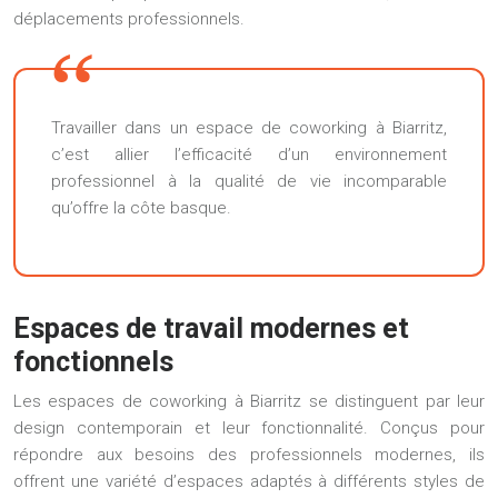
déplacements professionnels.
Travailler dans un espace de coworking à Biarritz,
c’est allier l’efficacité d’un environnement
professionnel à la qualité de vie incomparable
qu’offre la côte basque.
Espaces de travail modernes et
fonctionnels
Les espaces de coworking à Biarritz se distinguent par leur
design contemporain et leur fonctionnalité. Conçus pour
répondre aux besoins des professionnels modernes, ils
offrent une variété d’espaces adaptés à différents styles de