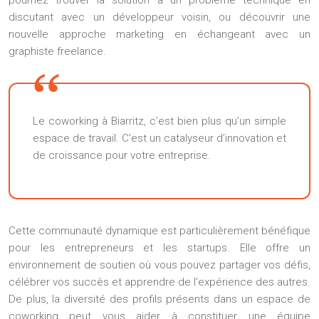
pourriez trouver la solution à un problème technique en
discutant avec un développeur voisin, ou découvrir une
nouvelle approche marketing en échangeant avec un
graphiste freelance.
Le coworking à Biarritz, c’est bien plus qu’un simple
espace de travail. C’est un catalyseur d’innovation et
de croissance pour votre entreprise.
Cette communauté dynamique est particulièrement bénéfique
pour les entrepreneurs et les startups. Elle offre un
environnement de soutien où vous pouvez partager vos défis,
célébrer vos succès et apprendre de l’expérience des autres.
De plus, la diversité des profils présents dans un espace de
coworking peut vous aider à constituer une équipe