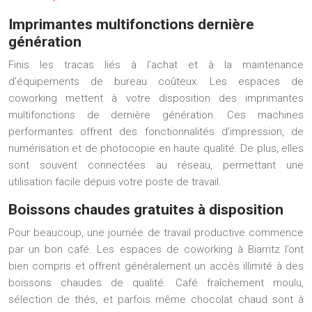
Imprimantes multifonctions dernière
génération
Finis les tracas liés à l’achat et à la maintenance
d’équipements de bureau coûteux. Les espaces de
coworking mettent à votre disposition des imprimantes
multifonctions de dernière génération. Ces machines
performantes offrent des fonctionnalités d’impression, de
numérisation et de photocopie en haute qualité. De plus, elles
sont souvent connectées au réseau, permettant une
utilisation facile depuis votre poste de travail.
Boissons chaudes gratuites à disposition
Pour beaucoup, une journée de travail productive commence
par un bon café. Les espaces de coworking à Biarritz l’ont
bien compris et offrent généralement un accès illimité à des
boissons chaudes de qualité. Café fraîchement moulu,
sélection de thés, et parfois même chocolat chaud sont à