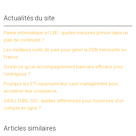
Actualités du site
Panne informatique et LRE : quelles mesures prévoir dans un
plan de continuité ?
Les meilleurs outils de paie pour gérer la DSN mensuelle en
France
Qu’est-ce qu’un accompagnement bancaire efficace pour
l’entreprise ?
Pourquoi les ETI repensent leur cash management pour
accélérer leur croissance
SASU, EURL, SCI : quelles différences pour l’ouverture d’un
compte en ligne ?
Articles similaires