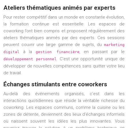
Ateliers thématiques animés par experts
Pour rester compétitif dans un monde en constante évolution,
la formation continue est essentielle. Les espaces de
coworking l’ont bien compris et proposent régulièrement des
ateliers thématiques animés par des experts. Ces sessions
peuvent couvrir une large gamme de sujets, du
marketing
à la
, en passant par le
digital
gestion financière
. C’est une opportunité unique de
développement personnel
développer de nouvelles compétences sans quitter votre lieu
de travail.
Échanges stimulants entre coworkers
Au-delà des événements organisés, c’est dans les
interactions quotidiennes que réside la véritable richesse du
coworking. Les espaces communs, comme la cuisine ou les
zones de détente, deviennent des lieux d’échanges informels
où naissent souvent les idées les plus innovantes. Vous