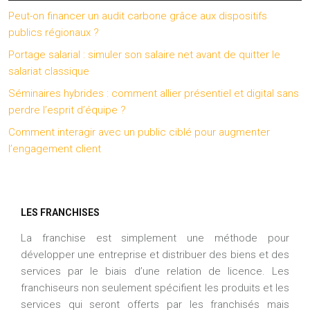
Peut-on financer un audit carbone grâce aux dispositifs
publics régionaux ?
Portage salarial : simuler son salaire net avant de quitter le
salariat classique
Séminaires hybrides : comment allier présentiel et digital sans
perdre l’esprit d’équipe ?
Comment interagir avec un public ciblé pour augmenter
l’engagement client
LES FRANCHISES
La franchise est simplement une méthode pour
développer une entreprise et distribuer des biens et des
services par le biais d’une relation de licence. Les
franchiseurs non seulement spécifient les produits et les
services qui seront offerts par les franchisés mais