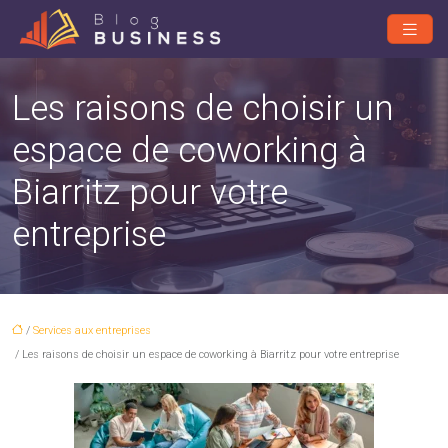
Les raisons de choisir un
espace de coworking à
Biarritz pour votre
entreprise
/
Services aux entreprises
/ Les raisons de choisir un espace de coworking à Biarritz pour votre entreprise