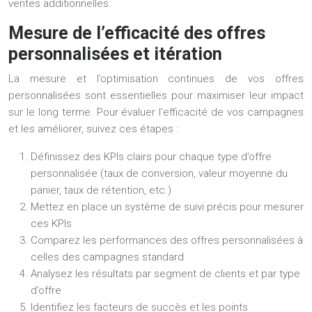
ventes additionnelles.
Mesure de l’efficacité des offres
personnalisées et itération
La mesure et l’optimisation continues de vos offres
personnalisées sont essentielles pour maximiser leur impact
sur le long terme. Pour évaluer l’efficacité de vos campagnes
et les améliorer, suivez ces étapes :
Définissez des KPIs clairs pour chaque type d’offre
personnalisée (taux de conversion, valeur moyenne du
panier, taux de rétention, etc.)
Mettez en place un système de suivi précis pour mesurer
ces KPIs
Comparez les performances des offres personnalisées à
celles des campagnes standard
Analysez les résultats par segment de clients et par type
d’offre
Identifiez les facteurs de succès et les points