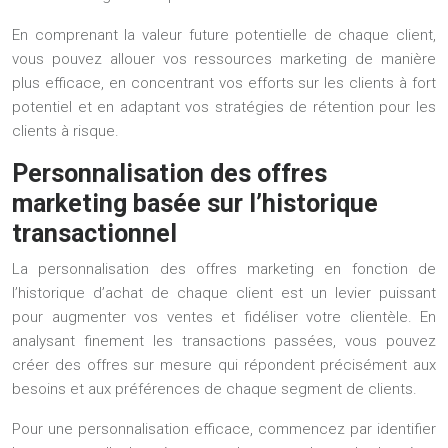
En comprenant la valeur future potentielle de chaque client,
vous pouvez allouer vos ressources marketing de manière
plus efficace, en concentrant vos efforts sur les clients à fort
potentiel et en adaptant vos stratégies de rétention pour les
clients à risque.
Personnalisation des offres
marketing basée sur l’historique
transactionnel
La personnalisation des offres marketing en fonction de
l’historique d’achat de chaque client est un levier puissant
pour augmenter vos ventes et fidéliser votre clientèle. En
analysant finement les transactions passées, vous pouvez
créer des offres sur mesure qui répondent précisément aux
besoins et aux préférences de chaque segment de clients.
Pour une personnalisation efficace, commencez par identifier