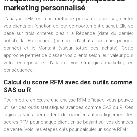
marketing personnalisé
L’analyse RFM est une méthode puissante pour segmenter
vos clients en fonction de leur comportement d’achat. Elle se
base sur trois critères clés : la Récence (date du dernier
achat), la Fréquence (nombre d’achats sur une période
donnée) et le Montant (valeur totale des achats). Cette
approche permet de classer vos clients selon leur valeur pour
votre entreprise et d’adapter vos stratégies marketing en
conséquence.
Calcul du score RFM avec des outils comme
SAS ou R
Pour mettre en œuvre une analyse RFM efficace, vous pouvez
utiliser des outils statistiques avancés comme SAS ou R. Ces
logiciels vous permettent de calculer automatiquement les
scores RFM pour chaque client en se basant sur vos données
de vente. Voici les étapes clés pour calculer un score RFM :