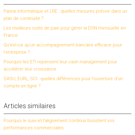
Panne informatique et LRE : quelles mesures prévoir dans un
plan de continuité ?
Les meilleurs outils de paie pour gérer la DSN mensuelle en
France
Qu’est-ce qu’un accompagnement bancaire efficace pour
l’entreprise ?
Pourquoi les ETI repensent leur cash management pour
accélérer leur croissance
SASU, EURL, SCI : quelles différences pour l’ouverture d’un
compte en ligne ?
Articles similaires
Pourquoi le suivi et l’alignement continus boostent vos
performances commerciales