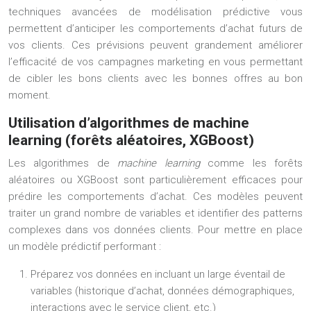
techniques avancées de modélisation prédictive vous
permettent d’anticiper les comportements d’achat futurs de
vos clients. Ces prévisions peuvent grandement améliorer
l’efficacité de vos campagnes marketing en vous permettant
de cibler les bons clients avec les bonnes offres au bon
moment.
Utilisation d’algorithmes de machine
learning (forêts aléatoires, XGBoost)
Les algorithmes de
machine learning
comme les forêts
aléatoires ou XGBoost sont particulièrement efficaces pour
prédire les comportements d’achat. Ces modèles peuvent
traiter un grand nombre de variables et identifier des patterns
complexes dans vos données clients. Pour mettre en place
un modèle prédictif performant :
Préparez vos données en incluant un large éventail de
variables (historique d’achat, données démographiques,
interactions avec le service client, etc.)