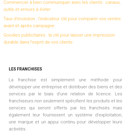
Commencer à bien communiquer avec les clients : canaux,
outils et erreurs à éviter
Taux d’évolution : l’indicateur clé pour comparer vos ventes
avant et après campagne
Goodies publicitaires : la clé pour laisser une impression
durable dans l’esprit de vos clients
LES FRANCHISES
La franchise est simplement une méthode pour
développer une entreprise et distribuer des biens et des
services par le biais d’une relation de licence. Les
franchiseurs non seulement spécifient les produits et les
services qui seront offerts par les franchisés mais
également leur fournissent un système d’exploitation,
une marque et un appui continu pour développer leurs
activités.