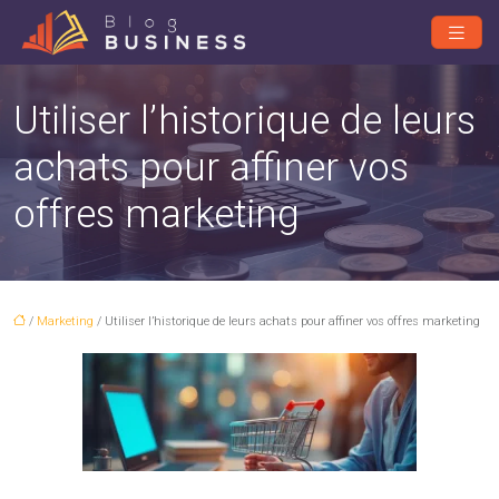
Utiliser l’historique de leurs
achats pour affiner vos
offres marketing
/
Marketing
/ Utiliser l’historique de leurs achats pour affiner vos offres marketing