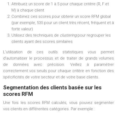
Attribuez un score de 1 à 5 pour chaque critère (R, F et
M) à chaque client
Combinez ces scores pour obtenir un score RFM global
(par exemple, 535 pour un client très récent, fréquent et à
forte valeur)
Utilisez des techniques de
clustering
pour regrouper les
clients ayant des scores similaires
L’utilisation de ces outils statistiques vous permet
d’automatiser le processus et de traiter de grands volumes
de données avec précision. Veillez à paramétrer
correctement vos seuils pour chaque critère en fonction des
spécificités de votre secteur et de votre base clients.
Segmentation des clients basée sur les
scores RFM
Une fois les scores RFM calculés, vous pouvez segmenter
vos clients en différentes catégories. Par exemple :