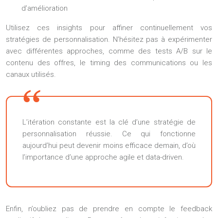
d’amélioration
Utilisez ces insights pour affiner continuellement vos
stratégies de personnalisation. N’hésitez pas à expérimenter
avec différentes approches, comme des tests A/B sur le
contenu des offres, le timing des communications ou les
canaux utilisés.
L’itération constante est la clé d’une stratégie de
personnalisation réussie. Ce qui fonctionne
aujourd’hui peut devenir moins efficace demain, d’où
l’importance d’une approche agile et data-driven.
Enfin, n’oubliez pas de prendre en compte le feedback