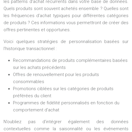
les patterns d’achat récurrents dans votre base de données.
Quels produits sont souvent achetés ensemble ? Quelles sont
les fréquences d’achat typiques pour différentes catégories
de produits ? Ces informations vous permettront de créer des
offres pertinentes et opportunes.
Voici quelques stratégies de personnalisation basées sur
l’historique transactionnel :
Recommandations de produits complémentaires basées
sur les achats précédents
Offres de renouvellement pour les produits
consommables
Promotions ciblées sur les catégories de produits
préférées du client
Programmes de fidélité personnalisés en fonction du
comportement d’achat
N’oubliez pas d’intégrer également des données
contextuelles comme la saisonnalité ou les événements