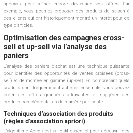
spéciaux pour affiner encore davantage vos offres. Par
exemple, vous pourriez proposer des produits de saison à
des clients qui ont historiquement montré un intérêt pour ce
type d’articles.
Optimisation des campagnes cross-
sell et up-sell via l’analyse des
paniers
L’analyse des paniers d’achat est une technique puissante
pour identifier des opportunités de ventes croisées (cross-
sell) et de montée en gamme (up-sell). En comprenant quels
produits sont fréquemment achetés ensemble, vous pouvez
créer des offres groupées attrayantes et suggérer des
produits complémentaires de manière pertinente.
Techniques d’association des produits
(règles d’association apriori)
L’algorithme Apriori est un outil essentiel pour découvrir des