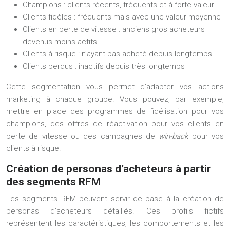
Champions : clients récents, fréquents et à forte valeur
Clients fidèles : fréquents mais avec une valeur moyenne
Clients en perte de vitesse : anciens gros acheteurs
devenus moins actifs
Clients à risque : n’ayant pas acheté depuis longtemps
Clients perdus : inactifs depuis très longtemps
Cette segmentation vous permet d’adapter vos actions
marketing à chaque groupe. Vous pouvez, par exemple,
mettre en place des programmes de fidélisation pour vos
champions, des offres de réactivation pour vos clients en
perte de vitesse ou des campagnes de
win-back
pour vos
clients à risque.
Création de personas d’acheteurs à partir
des segments RFM
Les segments RFM peuvent servir de base à la création de
personas d’acheteurs détaillés. Ces profils fictifs
représentent les caractéristiques, les comportements et les