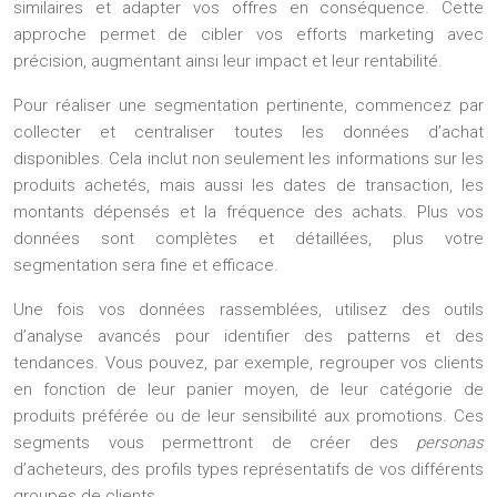
similaires et adapter vos offres en conséquence. Cette
approche permet de cibler vos efforts marketing avec
précision, augmentant ainsi leur impact et leur rentabilité.
Pour réaliser une segmentation pertinente, commencez par
collecter et centraliser toutes les données d’achat
disponibles. Cela inclut non seulement les informations sur les
produits achetés, mais aussi les dates de transaction, les
montants dépensés et la fréquence des achats. Plus vos
données sont complètes et détaillées, plus votre
segmentation sera fine et efficace.
Une fois vos données rassemblées, utilisez des outils
d’analyse avancés pour identifier des patterns et des
tendances. Vous pouvez, par exemple, regrouper vos clients
en fonction de leur panier moyen, de leur catégorie de
produits préférée ou de leur sensibilité aux promotions. Ces
segments vous permettront de créer des
personas
d’acheteurs, des profils types représentatifs de vos différents
groupes de clients.