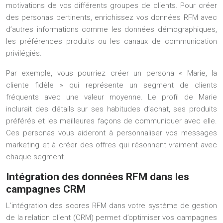
motivations de vos différents groupes de clients. Pour créer
des personas pertinents, enrichissez vos données RFM avec
d’autres informations comme les données démographiques,
les préférences produits ou les canaux de communication
privilégiés.
Par exemple, vous pourriez créer un persona « Marie, la
cliente fidèle » qui représente un segment de clients
fréquents avec une valeur moyenne. Le profil de Marie
inclurait des détails sur ses habitudes d’achat, ses produits
préférés et les meilleures façons de communiquer avec elle.
Ces personas vous aideront à personnaliser vos messages
marketing et à créer des offres qui résonnent vraiment avec
chaque segment.
Intégration des données RFM dans les
campagnes CRM
L’intégration des scores RFM dans votre système de gestion
de la relation client (CRM) permet d’optimiser vos campagnes