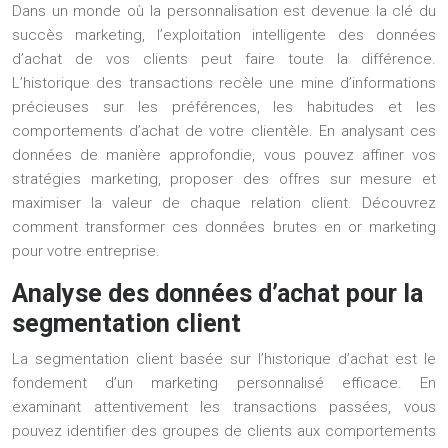
Dans un monde où la personnalisation est devenue la clé du
succès marketing, l’exploitation intelligente des données
d’achat de vos clients peut faire toute la différence.
L’historique des transactions recèle une mine d’informations
précieuses sur les préférences, les habitudes et les
comportements d’achat de votre clientèle. En analysant ces
données de manière approfondie, vous pouvez affiner vos
stratégies marketing, proposer des offres sur mesure et
maximiser la valeur de chaque relation client. Découvrez
comment transformer ces données brutes en or marketing
pour votre entreprise.
Analyse des données d’achat pour la
segmentation client
La segmentation client basée sur l’historique d’achat est le
fondement d’un marketing personnalisé efficace. En
examinant attentivement les transactions passées, vous
pouvez identifier des groupes de clients aux comportements