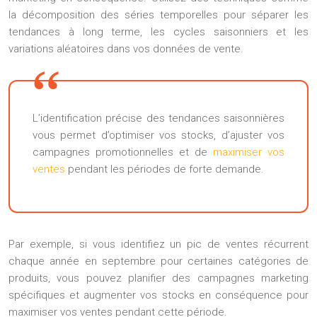
la décomposition des séries temporelles pour séparer les
tendances à long terme, les cycles saisonniers et les
variations aléatoires dans vos données de vente.
L’identification précise des tendances saisonnières
vous permet d’optimiser vos stocks, d’ajuster vos
campagnes promotionnelles et de
maximiser vos
ventes
pendant les périodes de forte demande.
Par exemple, si vous identifiez un pic de ventes récurrent
chaque année en septembre pour certaines catégories de
produits, vous pouvez planifier des campagnes marketing
spécifiques et augmenter vos stocks en conséquence pour
maximiser vos ventes pendant cette période.