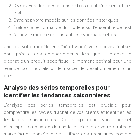
Divisez vos données en ensembles d’entraînement et de
test
Entraînez votre modèle sur les données historiques
Évaluez la performance du modèle sur l’ensemble de test
Affinez le modèle en ajustant les hyperparamètres
Une fois votre modèle entraîné et validé, vous pouvez l’utiliser
pour prédire des comportements tels que la probabilité
d’achat d’un produit spécifique, le moment optimal pour une
relance commerciale ou le risque de désabonnement d’un
client.
Analyse des séries temporelles pour
identifier les tendances saisonnières
L’analyse des séries temporelles est cruciale pour
comprendre les cycles d’achat de vos clients et identifier les
tendances saisonnières. Cette approche vous permet
d’anticiper les pics de demande et d’adapter votre stratégie
marketing en conséquence. Utilisez des techniques comme