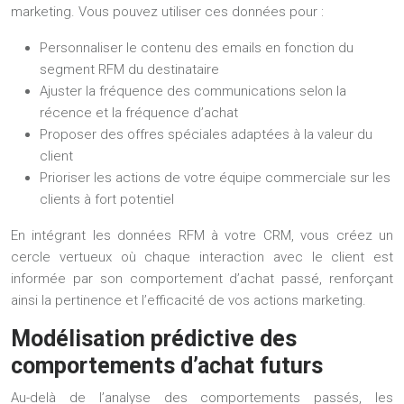
marketing. Vous pouvez utiliser ces données pour :
Personnaliser le contenu des emails en fonction du
segment RFM du destinataire
Ajuster la fréquence des communications selon la
récence et la fréquence d’achat
Proposer des offres spéciales adaptées à la valeur du
client
Prioriser les actions de votre équipe commerciale sur les
clients à fort potentiel
En intégrant les données RFM à votre CRM, vous créez un
cercle vertueux où chaque interaction avec le client est
informée par son comportement d’achat passé, renforçant
ainsi la pertinence et l’efficacité de vos actions marketing.
Modélisation prédictive des
comportements d’achat futurs
Au-delà de l’analyse des comportements passés, les