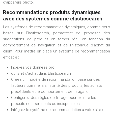
d’appareils photo.
Recommandations produits dynamiques
avec des systèmes comme elasticsearch
Les systèmes de recommandation dynamiques, comme ceux
basés sur Elasticsearch, permettent de proposer des
suggestions de produits en temps réel, en fonction du
comportement de navigation et de l’historique d’achat du
client. Pour mettre en place un système de recommandation
efficace :
Indexez vos données pro
duits et d’achat dans Elasticsearch
Créez un modèle de recommandation basé sur des
facteurs comme la similarité des produits, les achats
précédents et le comportement de navigation
Configurez des règles de filtrage pour exclure les
produits non pertinents ou indisponibles
Intégrez le système de recommandation à votre site e-