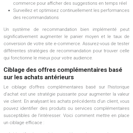
commerce pour afficher des suggestions en temps réel
Surveillez et optimisez continuellement les performances
des recommandations
Un système de recommandation bien implémenté peut
significativement augmenter le panier moyen et le taux de
conversion de votre site e-commerce. Assurez-vous de tester
différentes stratégies de recommandation pour trouver celle
qui fonctionne le mieux pour votre audience.
Ciblage des offres complémentaires basé
sur les achats antérieurs
Le ciblage d’offres complémentaires basé sur l’historique
d’achat est une stratégie puissante pour augmenter la valeur
vie client. En analysant les achats précédents d’un client, vous
pouvez identifier des produits ou services complémentaires
susceptibles de l’intéresser. Voici comment mettre en place
un ciblage efficace :