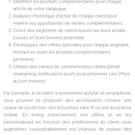
Identifiez les produits complémentaires pour chaque
article de votre catalogue
Analysez l’historique d’achat de chaque client pour
repérer les opportunités de ventes complémentaires
Créez des segments de clients basés sur leurs achats
passés et leurs besoins potentiels
Développez des offres spéciales pour chaque segment,
mettant en avant les produits complémentaires
pertinents
Utilisez des canaux de communication ciblés (email,
retargeting, notifications push) pour présenter ces offres
au bon moment
Par exemple, si un client a récemment acheté un smartphone,
vous pourriez lui proposer des accessoires comme une
coque de protection, des écouteurs sans fil ou une assurance
mobile. En timing correctement ces offres et en les
personnalisant en fonction des préférences du client, vous
augmentez considérablement vos chances de réaliser des