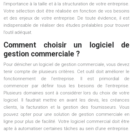
l’importance à la taille et à la structuration de votre entreprise.
Votre sélection doit être réalisée en fonction de vos besoins
et des enjeux de votre entreprise. De toute évidence, il est
indispensable de réaliser des études préalables pour trouver
l’outil adéquat.
Comment choisir un logiciel de
gestion commerciale ?
Pour dénicher un logiciel de gestion commerciale, vous devez
tenir compte de plusieurs critères. Cet outil doit améliorer le
fonctionnement de l’entreprise. Il est primordial de
commencer par définir tous les besoins de l’entreprise.
Plusieurs domaines sont à considérer lors du choix de votre
logiciel. Il faudrait mettre en avant les devis, les créances
clients, la facturation et la gestion des fournisseurs. Vous
pouvez opter pour une solution de
gestion commerciale en
ligne
pour plus de facilité. Votre logiciel commercial doit être
apte à automatiser certaines tâches au sein d’une entreprise.