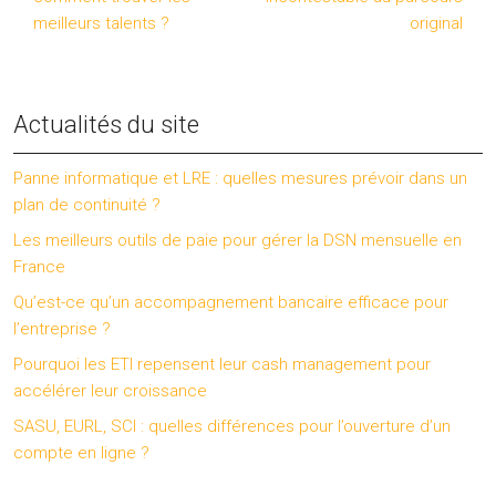
meilleurs talents ?
original
Actualités du site
Panne informatique et LRE : quelles mesures prévoir dans un
plan de continuité ?
Les meilleurs outils de paie pour gérer la DSN mensuelle en
France
Qu’est-ce qu’un accompagnement bancaire efficace pour
l’entreprise ?
Pourquoi les ETI repensent leur cash management pour
accélérer leur croissance
SASU, EURL, SCI : quelles différences pour l’ouverture d’un
compte en ligne ?