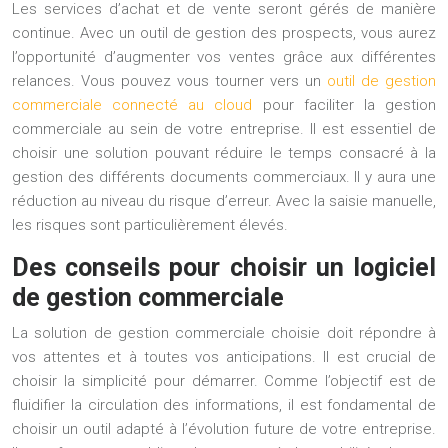
Les services d’achat et de vente seront gérés de manière
continue. Avec un
outil de gestion des prospects
, vous aurez
l’opportunité d’augmenter vos ventes grâce aux différentes
relances. Vous pouvez vous tourner vers un
outil de gestion
commerciale connecté au cloud
pour faciliter la gestion
commerciale au sein de votre entreprise. Il est essentiel de
choisir une solution pouvant réduire le temps consacré à la
gestion des différents documents commerciaux. Il y aura une
réduction au niveau du risque d’erreur. Avec la saisie manuelle,
les risques sont particulièrement élevés.
Des conseils pour choisir un logiciel
de gestion commerciale
La
solution de gestion commerciale
choisie doit répondre à
vos attentes et à toutes vos anticipations. Il est crucial de
choisir la simplicité pour démarrer. Comme l’objectif est de
fluidifier la circulation des informations, il est fondamental de
choisir un outil adapté à l’évolution future de votre entreprise.