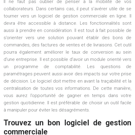
Il ne faut pas oublier de penser à la mobilité de vos
collaborateurs. Dans certains cas, il peut s’avérer utile de se
tourner vers un
logiciel de gestion commerciale en ligne
. Il
devra être accessible à distance. Les fonctionnalités sont
aussi à prendre en considération. Il est tout à fait possible de
s’orienter vers une solution pouvant établir des bons de
commandes, des factures de ventes et de livraisons. Cet outil
pourra également améliorer le taux de conversion au sein
d’une entreprise. Il est possible d’avoir un module orienté vers
un programme de comptabilité. Les questions de
paramétrages peuvent aussi avoir des impacts sur votre prise
de décision. Le logiciel doit mettre en avant la traçabilité et la
centralisation de toutes vos informations. De cette manière,
vous aurez l’opportunité de gagner en temps dans votre
gestion quotidienne. Il est préférable de choisir un outil facile
à manipuler pour éviter les désagréments.
Trouvez un bon logiciel de gestion
commerciale