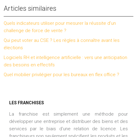
Articles similaires
Quels indicateurs utiliser pour mesurer la réussite d’un
challenge de force de vente ?
Qui peut voter au CSE ? Les règles à connaître avant les
élections
Logiciels RH et intelligence artificielle : vers une anticipation
des besoins en effectifs
Quel mobilier privilégier pour les bureaux en flex office ?
LES FRANCHISES
La franchise est simplement une méthode pour
développer une entreprise et distribuer des biens et des
services par le biais d’une relation de licence. Les
franchiseurs non seulement spécifient les produits et les