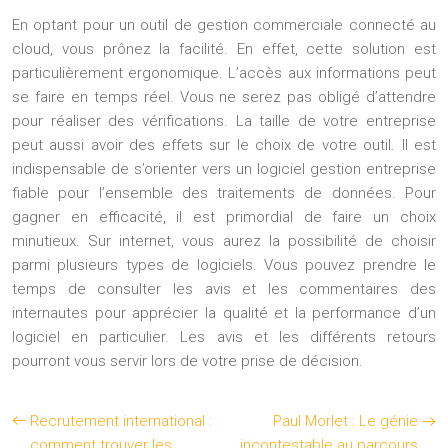
En optant pour un
outil de gestion commerciale connecté au
cloud
, vous prônez la facilité. En effet, cette solution est
particulièrement ergonomique. L’accès aux informations peut
se faire en temps réel. Vous ne serez pas obligé d’attendre
pour réaliser des vérifications. La taille de votre entreprise
peut aussi avoir des effets sur le choix de votre outil. Il est
indispensable de s’orienter vers un logiciel gestion entreprise
fiable pour l’ensemble des traitements de données. Pour
gagner en efficacité, il est primordial de faire un choix
minutieux. Sur internet, vous aurez la possibilité de choisir
parmi plusieurs types de logiciels. Vous pouvez prendre le
temps de consulter les avis et les commentaires des
internautes pour apprécier la qualité et la performance d’un
logiciel en particulier. Les avis et les différents retours
pourront vous servir lors de votre prise de décision.
Recrutement international :
Paul Morlet : Le génie
comment trouver les
incontestable au parcours