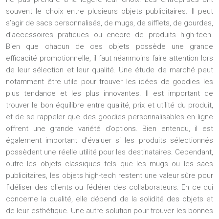
souvent le choix entre plusieurs objets publicitaires. Il peut
s’agir de sacs personnalisés, de mugs, de sifflets, de gourdes,
d’accessoires pratiques ou encore de produits high-tech.
Bien que chacun de ces objets possède une grande
efficacité promotionnelle, il faut néanmoins faire attention lors
de leur sélection et leur qualité. Une étude de marché peut
notamment être utile pour trouver les idées de goodies les
plus tendance et les plus innovantes. Il est important de
trouver le bon équilibre entre qualité, prix et utilité du produit,
et de se rappeler que des goodies personnalisables en ligne
offrent une grande variété d’options. Bien entendu, il est
également important d’évaluer si les produits sélectionnés
possèdent une réelle utilité pour les destinataires. Cependant,
outre les objets classiques tels que les mugs ou les sacs
publicitaires, les objets high-tech restent une valeur sûre pour
fidéliser des clients ou fédérer des collaborateurs. En ce qui
concerne la qualité, elle dépend de la solidité des objets et
de leur esthétique. Une autre solution pour trouver les bonnes