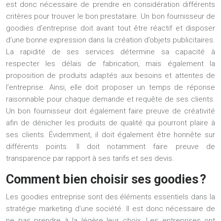
est donc nécessaire de prendre en considération différents
critères pour trouver le bon prestataire. Un bon fournisseur de
goodies d’entreprise doit avant tout être réactif et disposer
d’une bonne expression dans la création d’objets publicitaires.
La rapidité de ses services détermine sa capacité à
respecter les délais de fabrication, mais également la
proposition de produits adaptés aux besoins et attentes de
l’entreprise. Ainsi, elle doit proposer un temps de réponse
raisonnable pour chaque demande et requête de ses clients.
Un bon fournisseur doit également faire preuve de créativité
afin de dénicher les produits de qualité qui pourront plaire à
ses clients. Évidemment, il doit également être honnête sur
différents points. Il doit notamment faire preuve de
transparence par rapport à ses tarifs et ses devis.
Comment bien choisir ses goodies ?
Les
goodies entreprise
sont des éléments essentiels dans la
stratégie marketing d’une société. Il est donc nécessaire de
ne pas prendre à la légère leur choix. Les entreprises ont