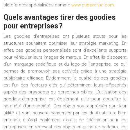
plateformes spécialisées comme
www.pubavenue.com
.
Quels avantages tirer des goodies
pour entreprises ?
Les goodies d’entreprises ont plusieurs atouts pour les
structures souhaitant optimiser leur stratégie marketing. En
effet, ces
goodies personnalisés
sont d’excellents supports
pour véhiculer leurs images de marque. En effet, ils disposent
d’un marquage spécifique et du logo de l’entreprise, ce qui
permet de promouvoir ses activités grâce à une stratégie
publicitaire efficace. Évidemment, la qualité de ces goodies
est l’un des facteurs clés qui déterminent leurs efficacités
auprès des prospects ou personnes cibles. L’utilisation des
goodies d’entreprise est également utile pour accroître la
notoriété d’une société. Ces objets sont appréciés pour leur
utilité et sont souvent conservés par les destinataires. Bien
entendu, il s’agit également d’outils de fidélisation pour les
entreprises. En recevant ces objets en guise de cadeaux, les