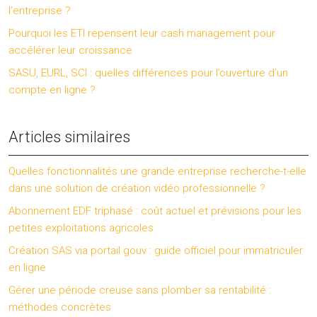
l’entreprise ?
Pourquoi les ETI repensent leur cash management pour
accélérer leur croissance
SASU, EURL, SCI : quelles différences pour l’ouverture d’un
compte en ligne ?
Articles similaires
Quelles fonctionnalités une grande entreprise recherche-t-elle
dans une solution de création vidéo professionnelle ?
Abonnement EDF triphasé : coût actuel et prévisions pour les
petites exploitations agricoles
Création SAS via portail gouv : guide officiel pour immatriculer
en ligne
Gérer une période creuse sans plomber sa rentabilité :
méthodes concrètes