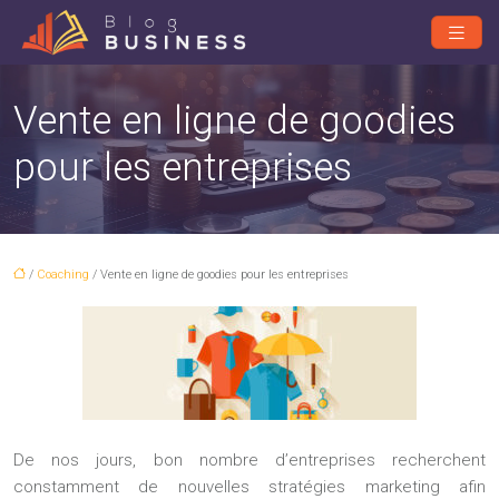
Vente en ligne de goodies
pour les entreprises
/
Coaching
/ Vente en ligne de goodies pour les entreprises
De nos jours, bon nombre d’entreprises recherchent
constamment de nouvelles stratégies marketing afin