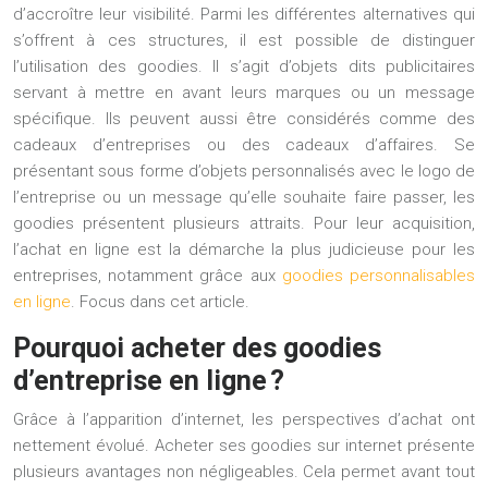
d’accroître leur visibilité. Parmi les différentes alternatives qui
s’offrent à ces structures, il est possible de distinguer
l’utilisation des goodies. Il s’agit d’objets dits publicitaires
servant à mettre en avant leurs marques ou un message
spécifique. Ils peuvent aussi être considérés comme des
cadeaux d’entreprises ou des cadeaux d’affaires. Se
présentant sous forme d’objets personnalisés avec le logo de
l’entreprise ou un message qu’elle souhaite faire passer, les
goodies présentent plusieurs attraits. Pour leur acquisition,
l’achat en ligne est la démarche la plus judicieuse pour les
entreprises, notamment grâce aux
goodies personnalisables
en ligne
. Focus dans cet article.
Pourquoi acheter des goodies
d’entreprise en ligne ?
Grâce à l’apparition d’internet, les perspectives d’achat ont
nettement évolué. Acheter ses goodies sur internet présente
plusieurs avantages non négligeables. Cela permet avant tout