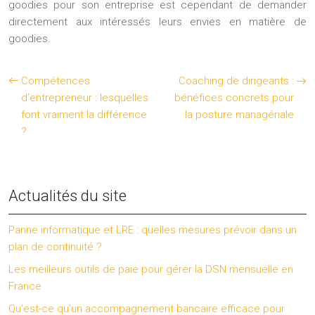
goodies pour son entreprise est cependant de demander
directement aux intéressés leurs envies en matière de
goodies.
Compétences
Coaching de dirigeants :
d’entrepreneur : lesquelles
bénéfices concrets pour
font vraiment la différence
la posture managériale
?
Actualités du site
Panne informatique et LRE : quelles mesures prévoir dans un
plan de continuité ?
Les meilleurs outils de paie pour gérer la DSN mensuelle en
France
Qu’est-ce qu’un accompagnement bancaire efficace pour