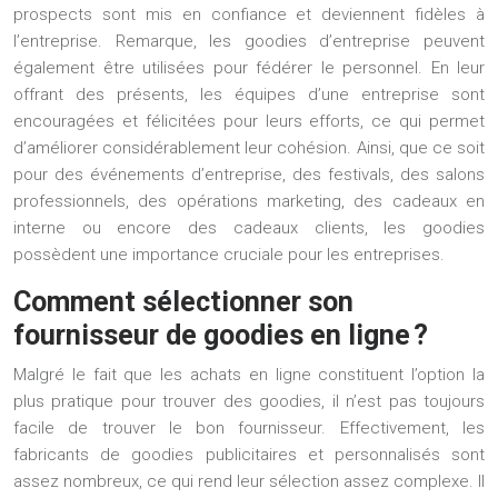
prospects sont mis en confiance et deviennent fidèles à
l’entreprise. Remarque, les goodies d’entreprise peuvent
également être utilisées pour fédérer le personnel. En leur
offrant des présents, les équipes d’une entreprise sont
encouragées et félicitées pour leurs efforts, ce qui permet
d’améliorer considérablement leur cohésion. Ainsi, que ce soit
pour des événements d’entreprise, des festivals, des salons
professionnels, des opérations marketing, des cadeaux en
interne ou encore des cadeaux clients, les goodies
possèdent une importance cruciale pour les entreprises.
Comment sélectionner son
fournisseur de goodies en ligne ?
Malgré le fait que les achats en ligne constituent l’option la
plus pratique pour trouver des goodies, il n’est pas toujours
facile de trouver le bon fournisseur. Effectivement, les
fabricants de
goodies publicitaires
et personnalisés sont
assez nombreux, ce qui rend leur sélection assez complexe. Il