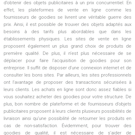
d’obtenir des
objets publicitaires
à un prix concurrentiel. En
effet, les plateformes de vente en ligne comme les
fournisseurs de goodies se livrent une véritable guerre des
prix. Ainsi, il est possible de trouver des objets adaptés aux
besoins à des tarifs plus abordables que dans les
établissements physiques. Les sites de vente en ligne
proposent également un plus grand choix de produits de
première qualité. De plus, il n’est plus nécessaire de se
déplacer pour faire l’acquisition de goodies pour son
entreprise. Il suffit de disposer d’une connexion internet et de
consulter les bons sites. Par ailleurs, les sites professionnels
ont l’avantage de proposer des transactions sécurisées à
leurs clients. Les achats en ligne sont donc assez fiables si
vous souhaitez acheter des goodies pour votre structure. De
plus, bon nombre de plateforme et de fournisseurs d’objets
publicitaires proposent à leurs clients plusieurs possibilités de
livraison ainsi qu’une possibilité de retourner les produits en
cas de non-satisfaction. Évidemment, pour trouver des
goodies de qualité, il est nécessaire de s’aider de