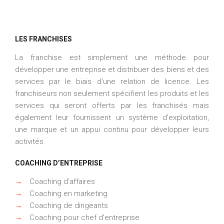
LES FRANCHISES
La franchise est simplement une méthode pour
développer une entreprise et distribuer des biens et des
services par le biais d’une relation de licence. Les
franchiseurs non seulement spécifient les produits et les
services qui seront offerts par les franchisés mais
également leur fournissent un système d’exploitation,
une marque et un appui continu pour développer leurs
activités.
COACHING D’ENTREPRISE
→
Coaching d’affaires
→
Coaching en marketing
→
Coaching de dirigeants
→
Coaching pour chef d’entreprise