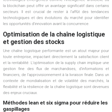
la blockchain peut offrir un avantage significatif dans certains
secteurs. Il est crucial de rester à l’affût des tendances
technologiques et des évolutions du marché pour identifier
les opportunités d’innovation avant la concurrence.
Optimisation de la chaîne logistique
et gestion des stocks
Une chaîne logistique performante est un atout majeur pour
toute entreprise, impactant directement la satisfaction client
et la rentabilité. L’optimisation de la supply chain implique une
gestion fine des flux de marchandises, d’informations et
financiers, de l’approvisionnement à la livraison finale. Dans un
contexte de mondialisation et de volatilité des marchés, la
flexibilité et la résilience de la chaîne logistique sont devenues
des enjeux cruciaux.
Méthodes lean et six sigma pour réduire les
gaspillages