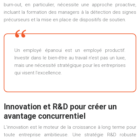
burn-out, en particulier, nécessite une approche proactive,
incluant la formation des managers à la détection des signes
précurseurs et la mise en place de dispositifs de soutien.
Un employé épanoui est un employé productif.
Investir dans le bien-être au travail n’est pas un luxe,
mais une nécessité stratégique pour les entreprises
qui visent l’excellence.
Innovation et R&D pour créer un
avantage concurrentiel
L’innovation est le moteur de la croissance à long terme pour
toute entreprise ambitieuse. Une stratégie R&D robuste