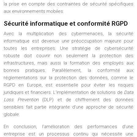
la prise en compte des contraintes de sécurité spécifiques
aux environnements mobiles.
Sécurité informatique et conformité RGPD
Avec la multiplication des cybermenaces, la sécurité
informatique est devenue une préoccupation majeure pour
toutes les entreprises. Une stratégie de cybersécurité
robuste doit couvrir non seulement la protection des
infrastructures, mais aussi la formation des employés aux
bonnes pratiques. Parallèlement, la conformité aux
réglementations sur la protection des données, comme le
RGPD en Europe, est essentielle pour éviter les risques
juridiques et financiers. L’implémentation de solutions de
Data
Loss Prevention
(DLP) et de chiffrement des données
sensibles fait partie intégrante d’une approche de sécurité
globale.
En conclusion, l’amélioration des performances d’une
entreprise est un processus continu qui nécessite une