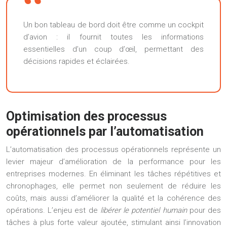
Un bon tableau de bord doit être comme un cockpit
d’avion : il fournit toutes les informations
essentielles d’un coup d’œil, permettant des
décisions rapides et éclairées.
Optimisation des processus
opérationnels par l’automatisation
L’automatisation des processus opérationnels représente un
levier majeur d’amélioration de la performance pour les
entreprises modernes. En éliminant les tâches répétitives et
chronophages, elle permet non seulement de réduire les
coûts, mais aussi d’améliorer la qualité et la cohérence des
opérations. L’enjeu est de
libérer le potentiel humain
pour des
tâches à plus forte valeur ajoutée, stimulant ainsi l’innovation