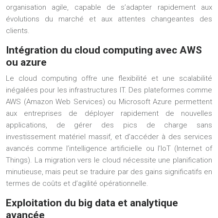
organisation agile, capable de s’adapter rapidement aux
évolutions du marché et aux attentes changeantes des
clients.
Intégration du cloud computing avec AWS
ou azure
Le cloud computing offre une flexibilité et une scalabilité
inégalées pour les infrastructures IT. Des plateformes comme
AWS (Amazon Web Services) ou Microsoft Azure permettent
aux entreprises de déployer rapidement de nouvelles
applications, de gérer des pics de charge sans
investissement matériel massif, et d’accéder à des services
avancés comme l’intelligence artificielle ou l’IoT (Internet of
Things). La migration vers le cloud nécessite une planification
minutieuse, mais peut se traduire par des gains significatifs en
termes de coûts et d’agilité opérationnelle.
Exploitation du big data et analytique
avancée