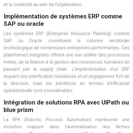
et la créativité au sein de l’organisation.
Implémentation de systèmes ERP comme
SAP ou oracle
Les systèmes ERP (Enterprise Resource Planning) comme
SAP ou Oracle constituent la colonne vertébrale
technologique de nombreuses entreprises performantes. Ces
plateformes intégrées offrent une vue unifiée des processus
métier, de la finance à la gestion des ressources humaines en
passant par la supply chain. L’implémentation d’un ERP
requiert une planification minutieuse et un engagement fort de
la direction, mais les bénéfices en termes d’efficacité
opérationnelle sont considérables.
Intégration de solutions RPA avec UiPath ou
blue prism
La RPA (Robotic Process Automation) représente une
évolution majeure dans l’automatisation des tâches