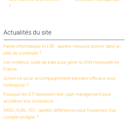
?
Actualités du site
Panne informatique et LRE : quelles mesures prévoir dans un
plan de continuité ?
Les meilleurs outils de paie pour gérer la DSN mensuelle en
France
Qu’est-ce qu’un accompagnement bancaire efficace pour
l’entreprise ?
Pourquoi les ETI repensent leur cash management pour
accélérer leur croissance
SASU, EURL, SCI : quelles différences pour l’ouverture d’un
compte en ligne ?