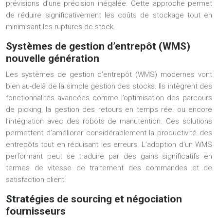
prévisions d’une précision inégalée. Cette approche permet
de réduire significativement les coûts de stockage tout en
minimisant les ruptures de stock.
Systèmes de gestion d’entrepôt (WMS)
nouvelle génération
Les systèmes de gestion d’entrepôt (WMS) modernes vont
bien au-delà de la simple gestion des stocks. Ils intègrent des
fonctionnalités avancées comme l’optimisation des parcours
de picking, la gestion des retours en temps réel ou encore
l’intégration avec des robots de manutention. Ces solutions
permettent d’améliorer considérablement la productivité des
entrepôts tout en réduisant les erreurs. L’adoption d’un WMS
performant peut se traduire par des gains significatifs en
termes de vitesse de traitement des commandes et de
satisfaction client.
Stratégies de sourcing et négociation
fournisseurs