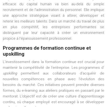
efficace du capital humain va bien au-delà du simple
recrutement et de l’administration du personnel. Elle implique
une approche stratégique visant à attirer, développer et
retenir les meilleurs talents. Dans un marché du travail de plus
en plus compétitif, les entreprises performantes se
distinguent par leur capacité à créer un environnement
propice à l’épanouissement professionnel.
Programmes de formation continue et
upskilling
L’investissement dans la formation continue est crucial pour
maintenir la compétitivité de l’entreprise. Les programmes d’
upskilling
permettent aux collaborateurs d’acquérir de
nouvelles compétences en phase avec l’évolution des
besoins du marché. Ces initiatives peuvent prendre diverses
formes, du e-learning aux ateliers pratiques en passant par le
mentorat. L’objectif est de créer une culture d’apprentissage
continu, où chaque employé est encouragé à se développer