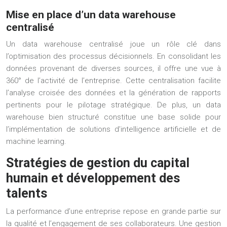
Mise en place d’un data warehouse
centralisé
Un data warehouse centralisé joue un rôle clé dans
l’optimisation des processus décisionnels. En consolidant les
données provenant de diverses sources, il offre une vue à
360° de l’activité de l’entreprise. Cette centralisation facilite
l’analyse croisée des données et la génération de rapports
pertinents pour le pilotage stratégique. De plus, un data
warehouse bien structuré constitue une base solide pour
l’implémentation de solutions d’intelligence artificielle et de
machine learning.
Stratégies de gestion du capital
humain et développement des
talents
La performance d’une entreprise repose en grande partie sur
la qualité et l’engagement de ses collaborateurs. Une gestion