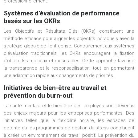
professionnellement.
Systèmes d’évaluation de performance
basés sur les OKRs
Les Objectifs et Résultats Clés (OKRs) constituent une
méthode efficace pour aligner les objectifs individuels avec la
stratégie globale de l’entreprise. Contrairement aux systèmes
d’évaluation traditionnels, les OKRs encouragent la fixation
d’objectifs ambitieux et mesurables. Cette approche favorise
la transparence et la responsabilisation, tout en permettant
une adaptation rapide aux changements de priorités.
Initiatives de bien-être au travail et
prévention du burn-out
La santé mentale et le bien-être des employés sont devenus
des enjeux majeurs pour les entreprises performantes. Des
initiatives telles que la flexibilité horaire, les espaces de
détente ou les programmes de gestion du stress contribuent
à créer un environnement de travail positif. La prévention du