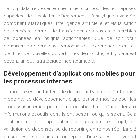
Le big data représente une mine d’or pour les entreprises
capables de l’exploiter efficacement. L’analytique avancée,
combinant statistiques, intelligence artificielle et visualisation
de données, permet de transformer ces vastes ensembles
de données en insights actionnables. Que ce soit pour
optimiser les opérations, personnaliser l’expérience client ou
identifier de nouvelles opportunités de marché, le big data est
devenu un outil stratégique incontournable.
Développement d’applications mobiles pour
les processus internes
La mobilité est un facteur clé de productivité dans l’entreprise
moderne. Le développement d’applications mobiles pour les
processus internes permet aux collaborateurs d’accéder aux
informations et outils dont ils ont besoin, où qu’ils soient. Cela
peut inclure des applications de gestion de projet, de
validation de dépenses ou de reporting en temps réel. La clé
du succès réside dans la conception d’interfaces intuitives et