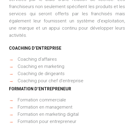
franchiseurs non seulement spécifient les produits et les
services qui seront offerts par les franchisés mais
également leur fournissent un système d’exploitation,
une marque et un appui continu pour développer leurs
activités.
COACHING D’ENTREPRISE
→
Coaching d’affaires
→
Coaching en marketing
→
Coaching de dirigeants
→
Coaching pour chef d’entreprise
FORMATION D’ENTREPRENEUR
→
Formation commerciale
→
Formation en management
→
Formation en marketing digital
→
Formation pour entrepreneur