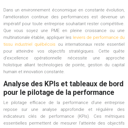
Dans un environnement économique en constante évolution,
l’amélioration continue des performances est devenue un
impératif pour toute entreprise souhaitant rester compétitive.
Que vous soyez une PME en pleine croissance ou une
multinationale établie, appliquer les
leviers de performance du
tissu industriel québécois
ou internationaux reste essentiel
pour atteindre vos objectifs stratégiques. Cette quête
d’excellence opérationnelle nécessite une approche
holistique alliant technologies de pointe, gestion du capital
humain et innovation constante.
Analyse des KPIs et tableaux de bord
pour le pilotage de la performance
Le pilotage efficace de la performance d’une entreprise
repose sur une analyse approfondie et régulière des
indicateurs clés de performance (KPIs). Ces métriques
essentielles permettent de mesurer l’atteinte des objectifs