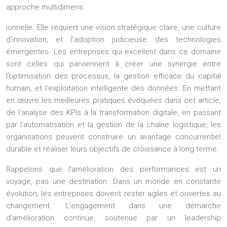
approche multidimens
ionnelle. Elle requiert une vision stratégique claire, une culture
d’innovation, et l’adoption judicieuse des technologies
émergentes. Les entreprises qui excellent dans ce domaine
sont celles qui parviennent à créer une synergie entre
l’optimisation des processus, la gestion efficace du capital
humain, et l’exploitation intelligente des données. En mettant
en œuvre les meilleures pratiques évoquées dans cet article,
de l’analyse des KPIs à la transformation digitale, en passant
par l’automatisation et la gestion de la chaîne logistique, les
organisations peuvent construire un avantage concurrentiel
durable et réaliser leurs objectifs de croissance à long terme.
Rappelons que l’amélioration des performances est un
voyage, pas une destination. Dans un monde en constante
évolution, les entreprises doivent rester agiles et ouvertes au
changement. L’engagement dans une démarche
d’amélioration continue, soutenue par un leadership