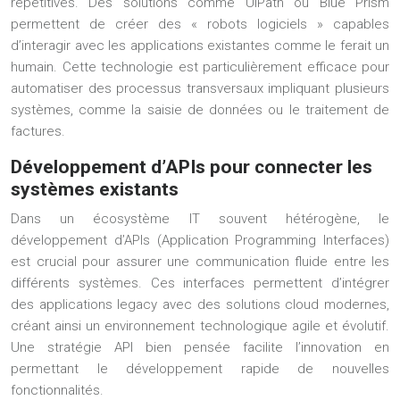
répétitives. Des solutions comme UiPath ou Blue Prism
permettent de créer des « robots logiciels » capables
d’interagir avec les applications existantes comme le ferait un
humain. Cette technologie est particulièrement efficace pour
automatiser des processus transversaux impliquant plusieurs
systèmes, comme la saisie de données ou le traitement de
factures.
Développement d’APIs pour connecter les
systèmes existants
Dans un écosystème IT souvent hétérogène, le
développement d’APIs (Application Programming Interfaces)
est crucial pour assurer une communication fluide entre les
différents systèmes. Ces interfaces permettent d’intégrer
des applications legacy avec des solutions cloud modernes,
créant ainsi un environnement technologique agile et évolutif.
Une stratégie API bien pensée facilite l’innovation en
permettant le développement rapide de nouvelles
fonctionnalités.