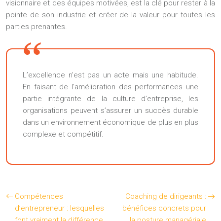
visionnaire et des équipes motivées, est la clé pour rester à la
pointe de son industrie et créer de la valeur pour toutes les
parties prenantes.
L’excellence n’est pas un acte mais une habitude.
En faisant de l’amélioration des performances une
partie intégrante de la culture d’entreprise, les
organisations peuvent s’assurer un succès durable
dans un environnement économique de plus en plus
complexe et compétitif.
Compétences
Coaching de dirigeants :
d’entrepreneur : lesquelles
bénéfices concrets pour
font vraiment la différence
la posture managériale