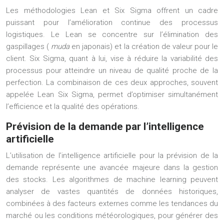
Les méthodologies Lean et Six Sigma offrent un cadre
puissant pour l’amélioration continue des processus
logistiques. Le Lean se concentre sur l’élimination des
gaspillages (
muda
en japonais) et la création de valeur pour le
client. Six Sigma, quant à lui, vise à réduire la variabilité des
processus pour atteindre un niveau de qualité proche de la
perfection. La combinaison de ces deux approches, souvent
appelée Lean Six Sigma, permet d’optimiser simultanément
l’efficience et la qualité des opérations.
Prévision de la demande par l’intelligence
artificielle
L’utilisation de l’intelligence artificielle pour la prévision de la
demande représente une avancée majeure dans la gestion
des stocks. Les algorithmes de machine learning peuvent
analyser de vastes quantités de données historiques,
combinées à des facteurs externes comme les tendances du
marché ou les conditions météorologiques, pour générer des