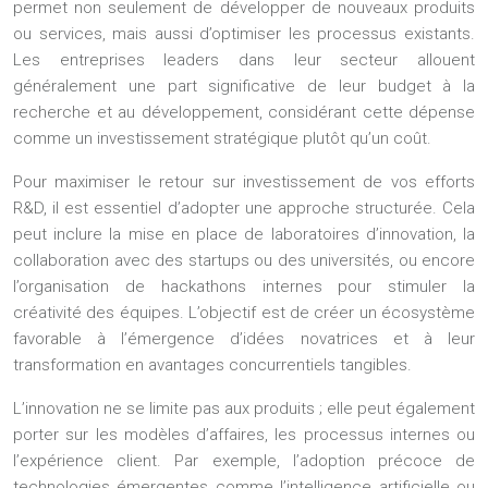
permet non seulement de développer de nouveaux produits
ou services, mais aussi d’optimiser les processus existants.
Les entreprises leaders dans leur secteur allouent
généralement une part significative de leur budget à la
recherche et au développement, considérant cette dépense
comme un investissement stratégique plutôt qu’un coût.
Pour maximiser le retour sur investissement de vos efforts
R&D, il est essentiel d’adopter une approche structurée. Cela
peut inclure la mise en place de laboratoires d’innovation, la
collaboration avec des startups ou des universités, ou encore
l’organisation de hackathons internes pour stimuler la
créativité des équipes. L’objectif est de créer un écosystème
favorable à l’émergence d’idées novatrices et à leur
transformation en avantages concurrentiels tangibles.
L’innovation ne se limite pas aux produits ; elle peut également
porter sur les modèles d’affaires, les processus internes ou
l’expérience client. Par exemple, l’adoption précoce de
technologies émergentes comme l’intelligence artificielle ou