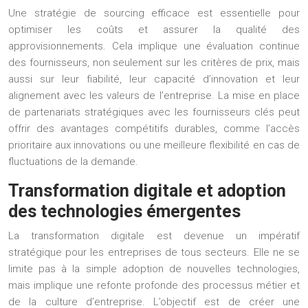
Une stratégie de sourcing efficace est essentielle pour
optimiser les coûts et assurer la qualité des
approvisionnements. Cela implique une évaluation continue
des fournisseurs, non seulement sur les critères de prix, mais
aussi sur leur fiabilité, leur capacité d’innovation et leur
alignement avec les valeurs de l’entreprise. La mise en place
de partenariats stratégiques avec les fournisseurs clés peut
offrir des avantages compétitifs durables, comme l’accès
prioritaire aux innovations ou une meilleure flexibilité en cas de
fluctuations de la demande.
Transformation digitale et adoption
des technologies émergentes
La transformation digitale est devenue un impératif
stratégique pour les entreprises de tous secteurs. Elle ne se
limite pas à la simple adoption de nouvelles technologies,
mais implique une refonte profonde des processus métier et
de la culture d’entreprise. L’objectif est de créer une