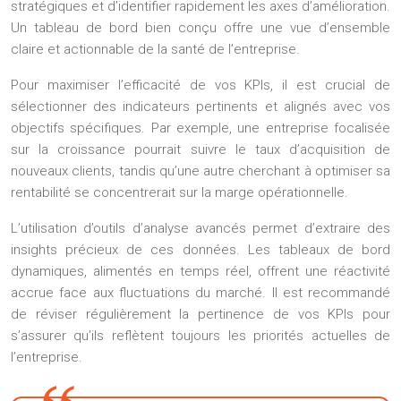
stratégiques et d’identifier rapidement les axes d’amélioration.
Un tableau de bord bien conçu offre une vue d’ensemble
claire et actionnable de la santé de l’entreprise.
Pour maximiser l’efficacité de vos KPIs, il est crucial de
sélectionner des indicateurs pertinents et alignés avec vos
objectifs spécifiques. Par exemple, une entreprise focalisée
sur la croissance pourrait suivre le taux d’acquisition de
nouveaux clients, tandis qu’une autre cherchant à optimiser sa
rentabilité se concentrerait sur la marge opérationnelle.
L’utilisation d’outils d’analyse avancés permet d’extraire des
insights précieux de ces données. Les tableaux de bord
dynamiques, alimentés en temps réel, offrent une réactivité
accrue face aux fluctuations du marché. Il est recommandé
de réviser régulièrement la pertinence de vos KPIs pour
s’assurer qu’ils reflètent toujours les priorités actuelles de
l’entreprise.