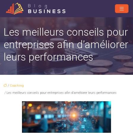
Les meilleurs conseils pour
entreprises afin d’améliorer
leurs performances
/
Coaching
/ Les meilleurs conseils pour entreprises afin d’améliorer leurs performances