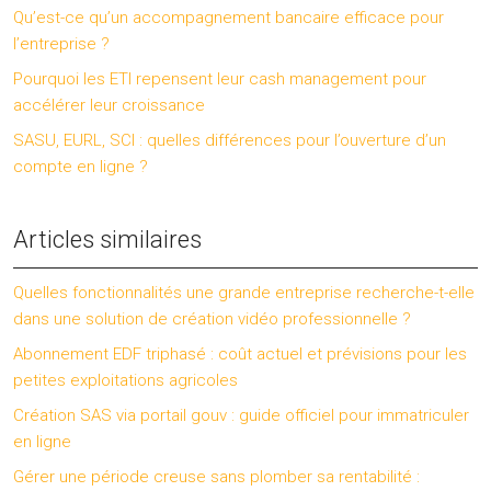
Qu’est-ce qu’un accompagnement bancaire efficace pour
l’entreprise ?
Pourquoi les ETI repensent leur cash management pour
accélérer leur croissance
SASU, EURL, SCI : quelles différences pour l’ouverture d’un
compte en ligne ?
Articles similaires
Quelles fonctionnalités une grande entreprise recherche-t-elle
dans une solution de création vidéo professionnelle ?
Abonnement EDF triphasé : coût actuel et prévisions pour les
petites exploitations agricoles
Création SAS via portail gouv : guide officiel pour immatriculer
en ligne
Gérer une période creuse sans plomber sa rentabilité :