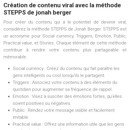
Création de contenu viral avec la méthode
STEPPS de jonah berger
Pour créer du contenu qui a le potentiel de devenir viral,
considérez la méthode STEPPS de Jonah Berger. STEPPS est
un acronyme pour Social currency, Triggers, Emotion, Public,
Practical value, et Stories. Chaque élément de cette méthode
contribue à rendre votre contenu plus partageable et
mémorable.
Social currency : Créez du contenu qui fait paraître les
gens intelligents ou cool lorsqu’ils le partagent.
Triggers : Associez votre contenu à des éléments du
quotidien pour augmenter sa fréquence de rappel.
Emotion : Visez à susciter des émotions fortes, qu’elles
soient positives ou négatives.
Public : Rendez votre message visible et facilement
imitable.
Practical value : Offrez une information utile que les gens