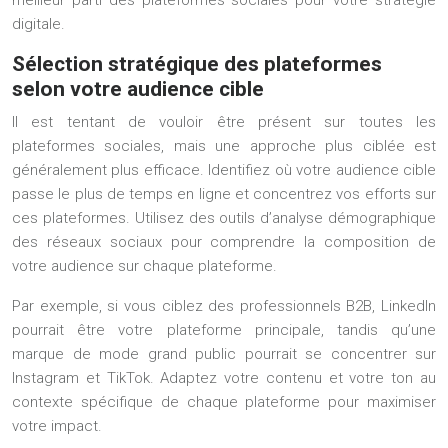
meilleur parti des plateformes sociales pour votre stratégie
digitale.
Sélection stratégique des plateformes
selon votre audience cible
Il est tentant de vouloir être présent sur toutes les
plateformes sociales, mais une approche plus ciblée est
généralement plus efficace. Identifiez où votre audience cible
passe le plus de temps en ligne et concentrez vos efforts sur
ces plateformes. Utilisez des outils d’analyse démographique
des réseaux sociaux pour comprendre la composition de
votre audience sur chaque plateforme.
Par exemple, si vous ciblez des professionnels B2B, LinkedIn
pourrait être votre plateforme principale, tandis qu’une
marque de mode grand public pourrait se concentrer sur
Instagram et TikTok. Adaptez votre contenu et votre ton au
contexte spécifique de chaque plateforme pour maximiser
votre impact.