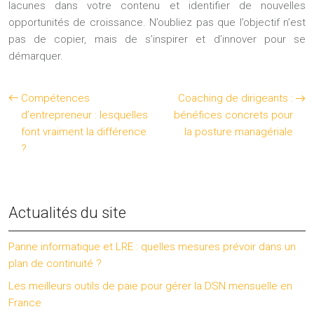
lacunes dans votre contenu et identifier de nouvelles
opportunités de croissance. N’oubliez pas que l’objectif n’est
pas de copier, mais de s’inspirer et d’innover pour se
démarquer.
Compétences
Coaching de dirigeants :
d’entrepreneur : lesquelles
bénéfices concrets pour
font vraiment la différence
la posture managériale
?
Actualités du site
Panne informatique et LRE : quelles mesures prévoir dans un
plan de continuité ?
Les meilleurs outils de paie pour gérer la DSN mensuelle en
France