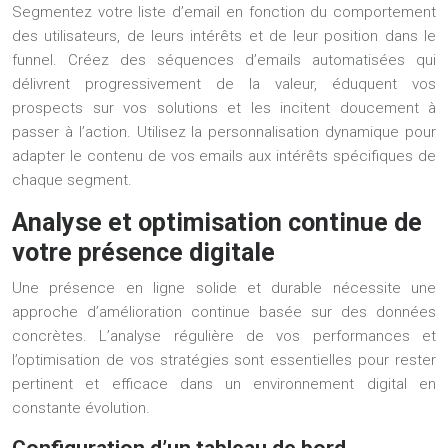
Segmentez votre liste d’email en fonction du comportement
des utilisateurs, de leurs intérêts et de leur position dans le
funnel. Créez des séquences d’emails automatisées qui
délivrent progressivement de la valeur, éduquent vos
prospects sur vos solutions et les incitent doucement à
passer à l’action. Utilisez la personnalisation dynamique pour
adapter le contenu de vos emails aux intérêts spécifiques de
chaque segment.
Analyse et optimisation continue de
votre présence digitale
Une présence en ligne solide et durable nécessite une
approche d’amélioration continue basée sur des données
concrètes. L’analyse régulière de vos performances et
l’optimisation de vos stratégies sont essentielles pour rester
pertinent et efficace dans un environnement digital en
constante évolution.