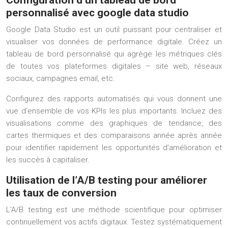
Configuration d’un tableau de bord
personnalisé avec google data studio
Google Data Studio est un outil puissant pour centraliser et
visualiser vos données de performance digitale. Créez un
tableau de bord personnalisé qui agrège les métriques clés
de toutes vos plateformes digitales – site web, réseaux
sociaux, campagnes email, etc.
Configurez des rapports automatisés qui vous donnent une
vue d’ensemble de vos KPIs les plus importants. Incluez des
visualisations comme des graphiques de tendance, des
cartes thermiques et des comparaisons année après année
pour identifier rapidement les opportunités d’amélioration et
les succès à capitaliser.
Utilisation de l’A/B testing pour améliorer
les taux de conversion
L’A/B testing est une méthode scientifique pour optimiser
continuellement vos actifs digitaux. Testez systématiquement