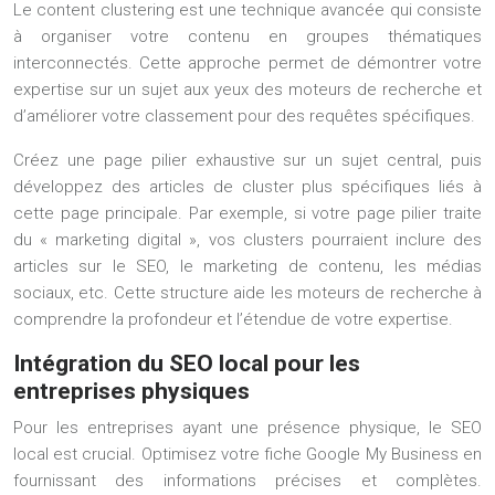
Le content clustering est une technique avancée qui consiste
à organiser votre contenu en groupes thématiques
interconnectés. Cette approche permet de démontrer votre
expertise sur un sujet aux yeux des moteurs de recherche et
d’améliorer votre classement pour des requêtes spécifiques.
Créez une page pilier exhaustive sur un sujet central, puis
développez des articles de cluster plus spécifiques liés à
cette page principale. Par exemple, si votre page pilier traite
du « marketing digital », vos clusters pourraient inclure des
articles sur le SEO, le marketing de contenu, les médias
sociaux, etc. Cette structure aide les moteurs de recherche à
comprendre la profondeur et l’étendue de votre expertise.
Intégration du SEO local pour les
entreprises physiques
Pour les entreprises ayant une présence physique, le SEO
local est crucial. Optimisez votre fiche Google My Business en
fournissant des informations précises et complètes.