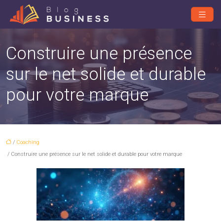
Construire une présence
sur le net solide et durable
pour votre marque
/
Coaching
/ Construire une présence sur le net solide et durable pour votre marque