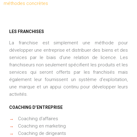
méthodes concrètes
LES FRANCHISES
La franchise est simplement une méthode pour
développer une entreprise et distribuer des biens et des
services par le biais d’une relation de licence. Les
franchiseurs non seulement spécifient les produits et les
services qui seront offerts par les franchisés mais
également leur fournissent un système d’exploitation,
une marque et un appui continu pour développer leurs
activités.
COACHING D’ENTREPRISE
→
Coaching d’affaires
→
Coaching en marketing
→
Coaching de dirigeants