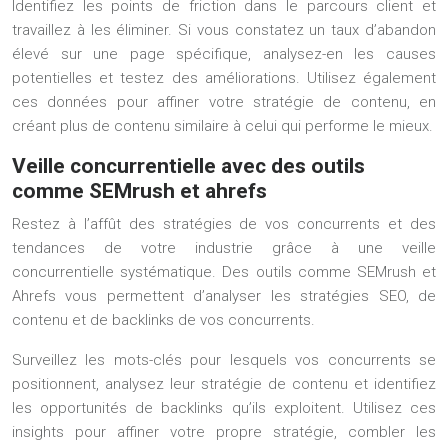
Identifiez les points de friction dans le parcours client et
travaillez à les éliminer. Si vous constatez un taux d’abandon
élevé sur une page spécifique, analysez-en les causes
potentielles et testez des améliorations. Utilisez également
ces données pour affiner votre stratégie de contenu, en
créant plus de contenu similaire à celui qui performe le mieux.
Veille concurrentielle avec des outils
comme SEMrush et ahrefs
Restez à l’affût des stratégies de vos concurrents et des
tendances de votre industrie grâce à une veille
concurrentielle systématique. Des outils comme SEMrush et
Ahrefs vous permettent d’analyser les stratégies SEO, de
contenu et de backlinks de vos concurrents.
Surveillez les mots-clés pour lesquels vos concurrents se
positionnent, analysez leur stratégie de contenu et identifiez
les opportunités de backlinks qu’ils exploitent. Utilisez ces
insights pour affiner votre propre stratégie, combler les