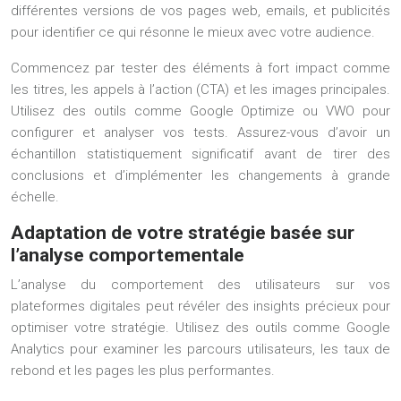
différentes versions de vos pages web, emails, et publicités
pour identifier ce qui résonne le mieux avec votre audience.
Commencez par tester des éléments à fort impact comme
les titres, les appels à l’action (CTA) et les images principales.
Utilisez des outils comme Google Optimize ou VWO pour
configurer et analyser vos tests. Assurez-vous d’avoir un
échantillon statistiquement significatif avant de tirer des
conclusions et d’implémenter les changements à grande
échelle.
Adaptation de votre stratégie basée sur
l’analyse comportementale
L’analyse du comportement des utilisateurs sur vos
plateformes digitales peut révéler des insights précieux pour
optimiser votre stratégie. Utilisez des outils comme Google
Analytics pour examiner les parcours utilisateurs, les taux de
rebond et les pages les plus performantes.