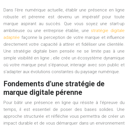
Dans l’ère numérique actuelle, établir une présence en ligne
robuste et pérenne est devenu un impératif pour toute
marque aspirant au succès. Que vous soyez une start-up
ambitieuse ou une entreprise établie, une
stratégie digitale
adaptée
façonne la perception de votre marque et influence
directement votre capacité à attirer et fidéliser une clientèle.
Une stratégie digitale bien pensée ne se limite pas à une
simple visibilité en ligne ; elle crée un écosystème dynamique
où votre marque peut s’épanouir, interagir avec son public et
s’adapter aux évolutions constantes du paysage numérique.
Fondements d’une stratégie de
marque digitale pérenne
Pour bâtir une présence en ligne qui résiste à l’épreuve du
temps, il est essentiel de poser des bases solides. Une
approche structurée et réfléchie vous permettra de créer un
impact durable et de vous démarquer dans un environnement