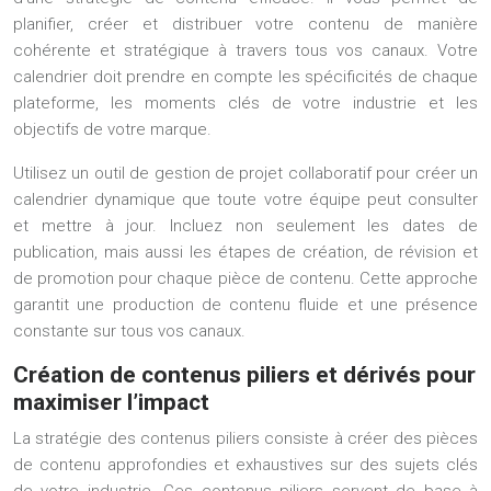
planifier, créer et distribuer votre contenu de manière
cohérente et stratégique à travers tous vos canaux. Votre
calendrier doit prendre en compte les spécificités de chaque
plateforme, les moments clés de votre industrie et les
objectifs de votre marque.
Utilisez un outil de gestion de projet collaboratif pour créer un
calendrier dynamique que toute votre équipe peut consulter
et mettre à jour. Incluez non seulement les dates de
publication, mais aussi les étapes de création, de révision et
de promotion pour chaque pièce de contenu. Cette approche
garantit une production de contenu fluide et une présence
constante sur tous vos canaux.
Création de contenus piliers et dérivés pour
maximiser l’impact
La stratégie des contenus piliers consiste à créer des pièces
de contenu approfondies et exhaustives sur des sujets clés