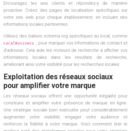
Encouragez les avis clients et répondez-y de manière
proactive. Créez des pages de localisation spécifiques sur
votre site web pour chaque établissement, en incluant des
informations locales pertinentes.
Utilisez des balises schema.org spécifiques au local, comme
, pour marquer vos informations de contact et
LocalBusiness
d’adresse. Cela aide les moteurs de recherche à afficher vos
informations locales dans les résultats de recherche,
améliorant ainsi votre visibilité pour les recherches locales.
Exploitation des réseaux sociaux
pour amplifier votre marque
Les réseaux sociaux offrent une opportunité inégalée pour
construire et amplifier votre présence de marque en ligne.
Une stratégie sociale bien exécutée peut considérablement
augmenter votre visibilité, engager votre audience et
renforcer la fidélité à votre marque. Voici comment tirer le