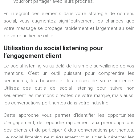
voudront partager avec leurs proches.
En intégrant ces éléments dans votre stratégie de contenu
social, vous augmentez significativement les chances que
votre message se propage rapidement et largement au sein
de votre audience cible.
Utilisation du social listening pour
l’engagement client
Le social listening va au-delà de la simple surveillance de vos
mentions. C’est un outil puissant pour comprendre les
sentiments, les besoins et les désirs de votre audience.
Utilisez des outils de social listening pour suivre non
seulement les mentions directes de votre marque, mais aussi
les conversations pertinentes dans votre industrie.
Cette approche vous permet d’identifier les opportunités
d’engagement, de répondre rapidement aux préoccupations
des clients et de participer à des conversations pertinentes.
Le social listening peut également vous aider à détecter les