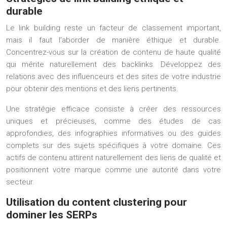
durable
Le link building reste un facteur de classement important,
mais il faut l’aborder de manière éthique et durable.
Concentrez-vous sur la création de contenu de haute qualité
qui mérite naturellement des backlinks. Développez des
relations avec des influenceurs et des sites de votre industrie
pour obtenir des mentions et des liens pertinents.
Une stratégie efficace consiste à créer des ressources
uniques et précieuses, comme des études de cas
approfondies, des infographies informatives ou des guides
complets sur des sujets spécifiques à votre domaine. Ces
actifs de contenu attirent naturellement des liens de qualité et
positionnent votre marque comme une autorité dans votre
secteur.
Utilisation du content clustering pour
dominer les SERPs