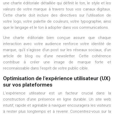
une charte éditoriale détaillée qui définit le ton, le style et les
valeurs de votre marque à travers tous vos canaux digitaux.
Cette charte doit inclure des directives sur l’utilisation de
votre logo, votre palette de couleurs, votre typographie, ainsi
que le langage et le ton à adopter dans vos communications.
Une charte éditoriale bien conçue assure que chaque
interaction avec votre audience renforce votre identité de
marque, qu’il s’agisse d’un post sur les réseaux sociaux, d’un
article de blog ou d’une newsletter. Cette cohérence
contribue à créer une image de marque forte et
reconnaissable dans l’esprit de votre public cible.
Optimisation de l’expérience utilisateur (UX)
sur vos plateformes
L’expérience utilisateur est un facteur crucial dans la
construction d’une présence en ligne durable. Un site web
intuitif, rapide et agréable à naviguer encouragera les visiteurs
à rester plus longtemps et à revenir. Concentrez-vous sur la