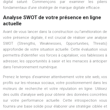
digital saturé. Commençons par examiner les piliers
fondamentaux d’une stratégie de marque digitale efficace.
Analyse SWOT de votre présence en ligne
actuelle
Avant de vous lancer dans la construction ou l’amélioration de
votre présence digitale, il est crucial de réaliser une analyse
SWOT (Strengths, Weaknesses, Opportunities, Threats)
approfondie de votre situation actuelle. Cette évaluation vous
permettra d’identifier vos forces à capitaliser, vos faiblesses à
adresser, les opportunités à saisir et les menaces à anticiper
dans l’environnement numérique.
Prenez le temps d’examiner attentivement votre site web, vos
profils sur les réseaux sociaux, votre positionnement dans les
moteurs de recherche et votre réputation en ligne. Utilisez
des outils d’analyse web pour obtenir des données concrètes
sur votre performance actuelle. Cette introspection vous
fournira une base solide pour élaborer une stratégie ciblée et