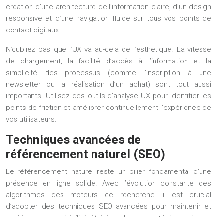
création d’une architecture de l’information claire, d’un design
responsive et d’une navigation fluide sur tous vos points de
contact digitaux.
N’oubliez pas que l’UX va au-delà de l’esthétique. La vitesse
de chargement, la facilité d’accès à l’information et la
simplicité des processus (comme l’inscription à une
newsletter ou la réalisation d’un achat) sont tout aussi
importants. Utilisez des outils d’analyse UX pour identifier les
points de friction et améliorer continuellement l’expérience de
vos utilisateurs.
Techniques avancées de
référencement naturel (SEO)
Le référencement naturel reste un pilier fondamental d’une
présence en ligne solide. Avec l’évolution constante des
algorithmes des moteurs de recherche, il est crucial
d’adopter des techniques SEO avancées pour maintenir et