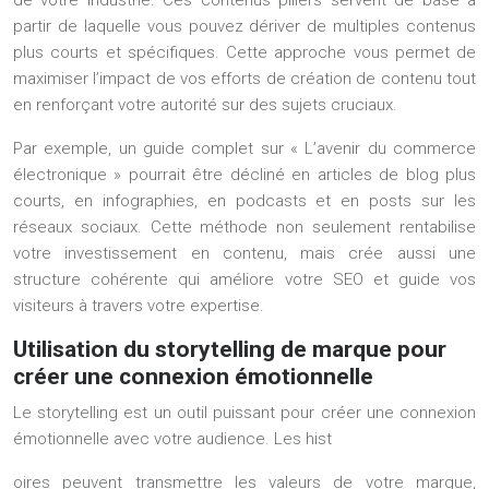
de votre industrie. Ces contenus piliers servent de base à
partir de laquelle vous pouvez dériver de multiples contenus
plus courts et spécifiques. Cette approche vous permet de
maximiser l’impact de vos efforts de création de contenu tout
en renforçant votre autorité sur des sujets cruciaux.
Par exemple, un guide complet sur « L’avenir du commerce
électronique » pourrait être décliné en articles de blog plus
courts, en infographies, en podcasts et en posts sur les
réseaux sociaux. Cette méthode non seulement rentabilise
votre investissement en contenu, mais crée aussi une
structure cohérente qui améliore votre SEO et guide vos
visiteurs à travers votre expertise.
Utilisation du storytelling de marque pour
créer une connexion émotionnelle
Le storytelling est un outil puissant pour créer une connexion
émotionnelle avec votre audience. Les hist
oires peuvent transmettre les valeurs de votre marque,