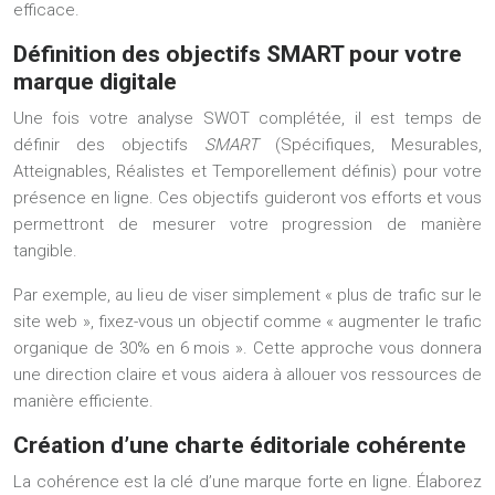
efficace.
Définition des objectifs SMART pour votre
marque digitale
Une fois votre analyse SWOT complétée, il est temps de
définir des objectifs
SMART
(Spécifiques, Mesurables,
Atteignables, Réalistes et Temporellement définis) pour votre
présence en ligne. Ces objectifs guideront vos efforts et vous
permettront de mesurer votre progression de manière
tangible.
Par exemple, au lieu de viser simplement « plus de trafic sur le
site web », fixez-vous un objectif comme « augmenter le trafic
organique de 30% en 6 mois ». Cette approche vous donnera
une direction claire et vous aidera à allouer vos ressources de
manière efficiente.
Création d’une charte éditoriale cohérente
La cohérence est la clé d’une marque forte en ligne. Élaborez