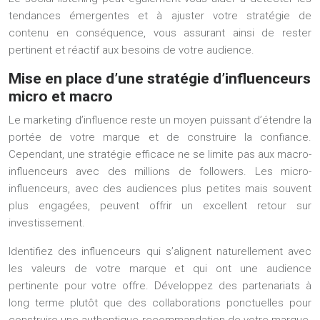
tendances émergentes et à ajuster votre stratégie de
contenu en conséquence, vous assurant ainsi de rester
pertinent et réactif aux besoins de votre audience.
Mise en place d’une stratégie d’influenceurs
micro et macro
Le marketing d’influence reste un moyen puissant d’étendre la
portée de votre marque et de construire la confiance.
Cependant, une stratégie efficace ne se limite pas aux macro-
influenceurs avec des millions de followers. Les micro-
influenceurs, avec des audiences plus petites mais souvent
plus engagées, peuvent offrir un excellent retour sur
investissement.
Identifiez des influenceurs qui s’alignent naturellement avec
les valeurs de votre marque et qui ont une audience
pertinente pour votre offre. Développez des partenariats à
long terme plutôt que des collaborations ponctuelles pour