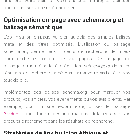
améliorer votre visibilité. Voici quelques stratégies pointues
pour optimiser votre référencement.
Optimisation on-page avec schema.org et
balisage sémantique
L’optimisation on-page va bien au-delà des simples balises
meta et des titres optimisés. L’utilisation du balisage
schema.org permet aux moteurs de recherche de mieux
comprendre le contenu de vos pages. Ce langage de
balisage structuré aide à créer des
rich snippets
dans les
résultats de recherche, améliorant ainsi votre visibilité et vos
taux de clic.
Implémentez des balises schema.org pour marquer vos
produits, vos articles, vos événements ou vos avis clients. Par
exemple, pour un site e-commerce, utilisez le balisage
pour fournir des informations détaillées sur vos
Product
produits directement dans les résultats de recherche.
Stratégies de link building éthique et