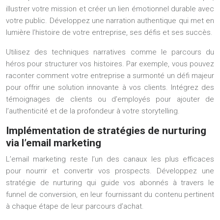
illustrer votre mission et créer un lien émotionnel durable avec
votre public. Développez une narration authentique qui met en
lumière l’histoire de votre entreprise, ses défis et ses succès.
Utilisez des techniques narratives comme le parcours du
héros pour structurer vos histoires. Par exemple, vous pouvez
raconter comment votre entreprise a surmonté un défi majeur
pour offrir une solution innovante à vos clients. Intégrez des
témoignages de clients ou d’employés pour ajouter de
l’authenticité et de la profondeur à votre storytelling.
Implémentation de stratégies de nurturing
via l’email marketing
L’email marketing reste l’un des canaux les plus efficaces
pour nourrir et convertir vos prospects. Développez une
stratégie de nurturing qui guide vos abonnés à travers le
funnel de conversion, en leur fournissant du contenu pertinent
à chaque étape de leur parcours d’achat.