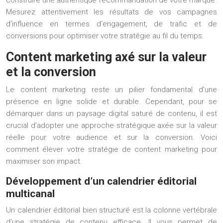
construire une authentique recommandation de votre marque.
Mesurez attentivement les résultats de vos campagnes
d’influence en termes d’engagement, de trafic et de
conversions pour optimiser votre stratégie au fil du temps.
Content marketing axé sur la valeur
et la conversion
Le content marketing reste un pilier fondamental d’une
présence en ligne solide et durable. Cependant, pour se
démarquer dans un paysage digital saturé de contenu, il est
crucial d’adopter une approche stratégique axée sur la valeur
réelle pour votre audience et sur la conversion. Voici
comment élever votre stratégie de content marketing pour
maximiser son impact.
Développement d’un calendrier éditorial
multicanal
Un calendrier éditorial bien structuré est la colonne vertébrale
d’une stratégie de contenu efficace. Il vous permet de