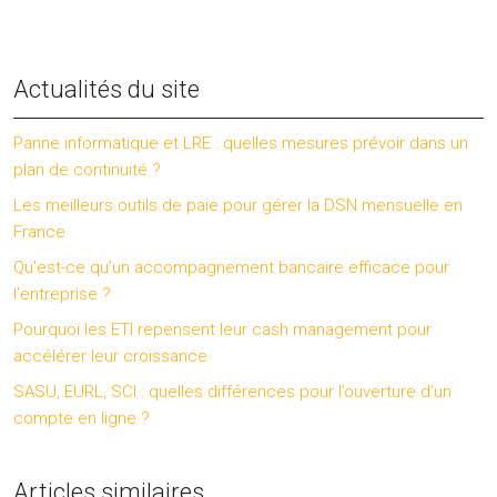
Actualités du site
Panne informatique et LRE : quelles mesures prévoir dans un
plan de continuité ?
Les meilleurs outils de paie pour gérer la DSN mensuelle en
France
Qu’est-ce qu’un accompagnement bancaire efficace pour
l’entreprise ?
Pourquoi les ETI repensent leur cash management pour
accélérer leur croissance
SASU, EURL, SCI : quelles différences pour l’ouverture d’un
compte en ligne ?
Articles similaires