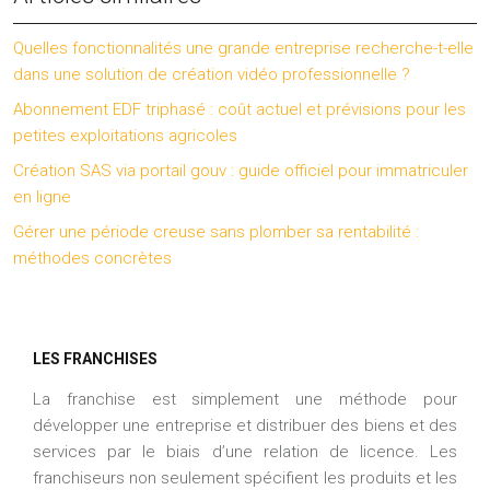
Quelles fonctionnalités une grande entreprise recherche-t-elle
dans une solution de création vidéo professionnelle ?
Abonnement EDF triphasé : coût actuel et prévisions pour les
petites exploitations agricoles
Création SAS via portail gouv : guide officiel pour immatriculer
en ligne
Gérer une période creuse sans plomber sa rentabilité :
méthodes concrètes
LES FRANCHISES
La franchise est simplement une méthode pour
développer une entreprise et distribuer des biens et des
services par le biais d’une relation de licence. Les
franchiseurs non seulement spécifient les produits et les