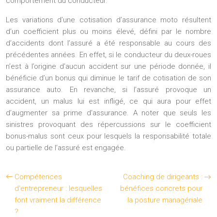
comportement du conducteur.
Les variations d’une cotisation d’assurance moto résultent
d’un coefficient plus ou moins élevé, défini par le nombre
d’accidents dont l’assuré a été responsable au cours des
précédentes années. En effet, si le conducteur du deux-roues
n’est à l’origine d’aucun accident sur une période donnée, il
bénéficie d’un bonus qui diminue le tarif de cotisation de son
assurance auto. En revanche, si l’assuré provoque un
accident, un malus lui est infligé, ce qui aura pour effet
d’augmenter sa prime d’assurance. A noter que seuls les
sinistres provoquant des répercussions sur le coefficient
bonus-malus sont ceux pour lesquels la responsabilité totale
ou partielle de l’assuré est engagée.
Compétences
Coaching de dirigeants :
d’entrepreneur : lesquelles
bénéfices concrets pour
font vraiment la différence
la posture managériale
?