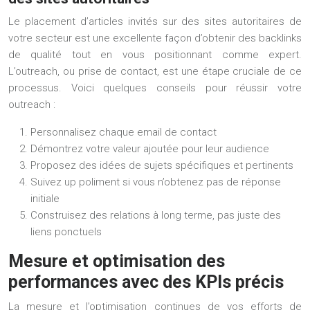
Le placement d’articles invités sur des sites autoritaires de
votre secteur est une excellente façon d’obtenir des backlinks
de qualité tout en vous positionnant comme expert.
L’outreach, ou prise de contact, est une étape cruciale de ce
processus. Voici quelques conseils pour réussir votre
outreach :
Personnalisez chaque email de contact
Démontrez votre valeur ajoutée pour leur audience
Proposez des idées de sujets spécifiques et pertinents
Suivez up poliment si vous n’obtenez pas de réponse
initiale
Construisez des relations à long terme, pas juste des
liens ponctuels
Mesure et optimisation des
performances avec des KPIs précis
La mesure et l’optimisation continues de vos efforts de