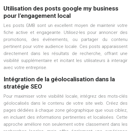
Utilisation des posts google my business
pour l’engagement local
Les posts GMB sont un excellent moyen de maintenir votre
fiche active et engageante. Utilisez-les pour annoncer des
promotions, des événements, ou partager du contenu
pertinent pour votre audience locale. Ces posts apparaissent
directement dans les résultats de recherche, offrant une
visibilité supplémentaire et incitant les utilisateurs à interagir
avec votre entreprise.
Intégration de la géolocalisation dans la
stratégie SEO
Pour maximiser votre visibilité locale, intégrez des mots-clés
géolocalisés dans le contenu de votre site web. Créez des
pages dédiées à chaque zone géographique que vous ciblez,
en incluant des informations pertinentes et localisées. Cette
approche améliore non seulement votre classement dans les