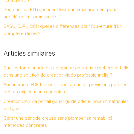
l’entreprise ?
Pourquoi les ETI repensent leur cash management pour
accélérer leur croissance
SASU, EURL, SCI : quelles différences pour l’ouverture d’un
compte en ligne ?
Articles similaires
Quelles fonctionnalités une grande entreprise recherche-t-elle
dans une solution de création vidéo professionnelle ?
Abonnement EDF triphasé : coût actuel et prévisions pour les
petites exploitations agricoles
Création SAS via portail gouv : guide officiel pour immatriculer
en ligne
Gérer une période creuse sans plomber sa rentabilité :
méthodes concrètes