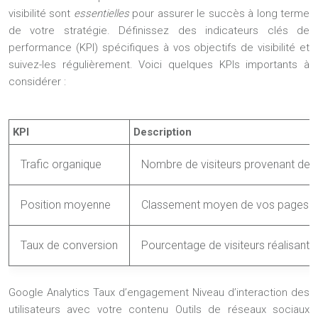
visibilité sont
essentielles
pour assurer le succès à long terme
de votre stratégie. Définissez des indicateurs clés de
performance (KPI) spécifiques à vos objectifs de visibilité et
suivez-les régulièrement. Voici quelques KPIs importants à
considérer :
KPI
Description
Trafic organique
Nombre de visiteurs provenant des
Position moyenne
Classement moyen de vos pages dan
Taux de conversion
Pourcentage de visiteurs réalisant 
Google Analytics Taux d’engagement Niveau d’interaction des
utilisateurs avec votre contenu Outils de réseaux sociaux