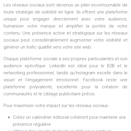
Les réseaux sociaux sont devenus un pilier incontournable de
toute stratégie de visibilité en ligne. Ils offrent une plateforme
unique pour engager directement avec votre audience,
humaniser votre marque et amplifier la portée de votre
contenu. Une présence active et stratégique sur les réseaux
sociaux peut considérablement augmenter votre visibilité et
générer un trafic qualifié vers votre site web.
Chaque plateforme sociale a ses propres particularités et son
audience spécifique. LinkedIn est idéal pour le B2B et le
networking professionnel, tandis qu’Instagram excelle dans le
visuel et l’engagement émotionnel. Facebook reste une
plateforme polyvalente, excellente pour la création de
communautés et le ciblage publicitaire précis.
Pour maximiser votre impact sur les réseaux sociaux :
Créez un calendrier éditorial cohérent pour maintenir une
présence régulière