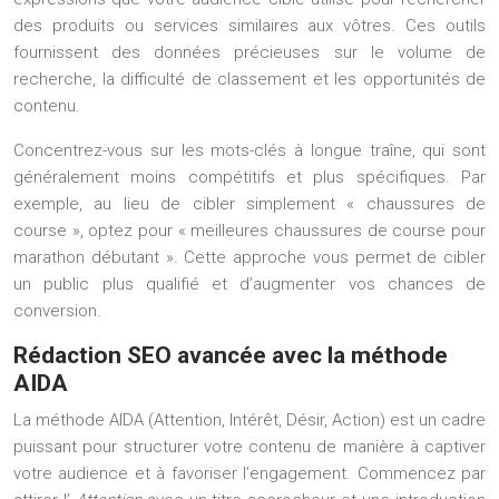
des produits ou services similaires aux vôtres. Ces outils
fournissent des données précieuses sur le volume de
recherche, la difficulté de classement et les opportunités de
contenu.
Concentrez-vous sur les mots-clés à longue traîne, qui sont
généralement moins compétitifs et plus spécifiques. Par
exemple, au lieu de cibler simplement « chaussures de
course », optez pour « meilleures chaussures de course pour
marathon débutant ». Cette approche vous permet de cibler
un public plus qualifié et d’augmenter vos chances de
conversion.
Rédaction SEO avancée avec la méthode
AIDA
La méthode AIDA (Attention, Intérêt, Désir, Action) est un cadre
puissant pour structurer votre contenu de manière à captiver
votre audience et à favoriser l’engagement. Commencez par