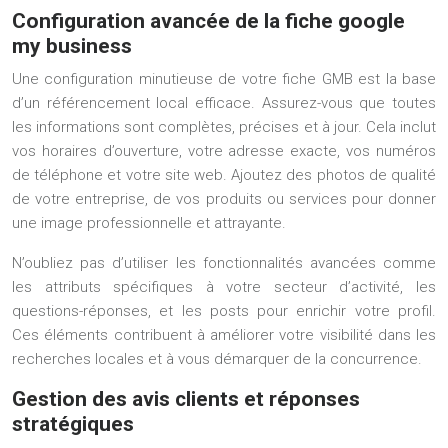
Configuration avancée de la fiche google
my business
Une configuration minutieuse de votre fiche GMB est la base
d’un référencement local efficace. Assurez-vous que toutes
les informations sont complètes, précises et à jour. Cela inclut
vos horaires d’ouverture, votre adresse exacte, vos numéros
de téléphone et votre site web. Ajoutez des photos de qualité
de votre entreprise, de vos produits ou services pour donner
une image professionnelle et attrayante.
N’oubliez pas d’utiliser les fonctionnalités avancées comme
les attributs spécifiques à votre secteur d’activité, les
questions-réponses, et les posts pour enrichir votre profil.
Ces éléments contribuent à améliorer votre visibilité dans les
recherches locales et à vous démarquer de la concurrence.
Gestion des avis clients et réponses
stratégiques