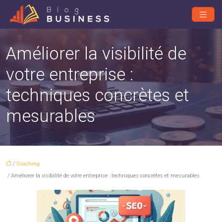
Améliorer la visibilité de
votre entreprise :
techniques concrètes et
mesurables
/
Coaching
/ Améliorer la visibilité de votre entreprise : techniques concrètes et mesurables