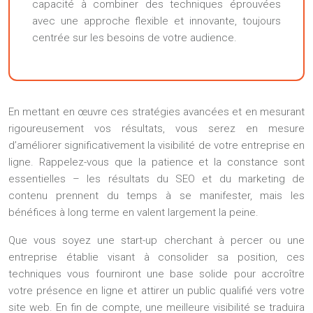
capacité à combiner des techniques éprouvées
avec une approche flexible et innovante, toujours
centrée sur les besoins de votre audience.
En mettant en œuvre ces stratégies avancées et en mesurant
rigoureusement vos résultats, vous serez en mesure
d’améliorer significativement la visibilité de votre entreprise en
ligne. Rappelez-vous que la patience et la constance sont
essentielles – les résultats du SEO et du marketing de
contenu prennent du temps à se manifester, mais les
bénéfices à long terme en valent largement la peine.
Que vous soyez une start-up cherchant à percer ou une
entreprise établie visant à consolider sa position, ces
techniques vous fourniront une base solide pour accroître
votre présence en ligne et attirer un public qualifié vers votre
site web. En fin de compte, une meilleure visibilité se traduira