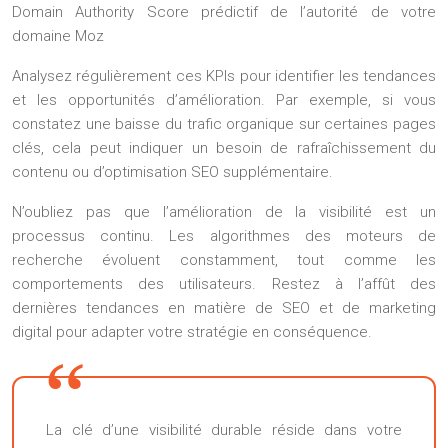
Domain Authority Score prédictif de l’autorité de votre
domaine Moz
Analysez régulièrement ces KPIs pour identifier les tendances
et les opportunités d’amélioration. Par exemple, si vous
constatez une baisse du trafic organique sur certaines pages
clés, cela peut indiquer un besoin de rafraîchissement du
contenu ou d’optimisation SEO supplémentaire.
N’oubliez pas que l’amélioration de la visibilité est un
processus continu. Les algorithmes des moteurs de
recherche évoluent constamment, tout comme les
comportements des utilisateurs. Restez à l’affût des
dernières tendances en matière de SEO et de marketing
digital pour adapter votre stratégie en conséquence.
La clé d’une visibilité durable réside dans votre