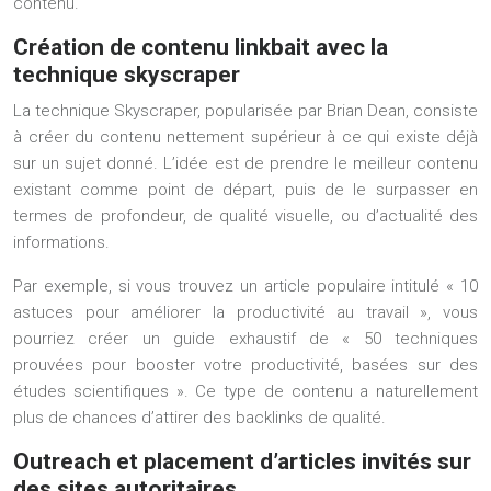
contenu.
Création de contenu linkbait avec la
technique skyscraper
La technique Skyscraper, popularisée par Brian Dean, consiste
à créer du contenu nettement supérieur à ce qui existe déjà
sur un sujet donné. L’idée est de prendre le meilleur contenu
existant comme point de départ, puis de le surpasser en
termes de profondeur, de qualité visuelle, ou d’actualité des
informations.
Par exemple, si vous trouvez un article populaire intitulé « 10
astuces pour améliorer la productivité au travail », vous
pourriez créer un guide exhaustif de « 50 techniques
prouvées pour booster votre productivité, basées sur des
études scientifiques ». Ce type de contenu a naturellement
plus de chances d’attirer des backlinks de qualité.
Outreach et placement d’articles invités sur
des sites autoritaires