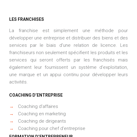
LES FRANCHISES
La franchise est simplement une méthode pour
développer une entreprise et distribuer des biens et des
services par le biais d’une relation de licence. Les
franchiseurs non seulement spécifient les produits et les
services qui seront offerts par les franchisés mais
également leur fournissent un système d’exploitation,
une marque et un appui continu pour développer leurs
activités.
COACHING D’ENTREPRISE
→
Coaching d’affaires
→
Coaching en marketing
→
Coaching de dirigeants
→
Coaching pour chef d’entreprise
FORMATION D’ENTREPRENEUR