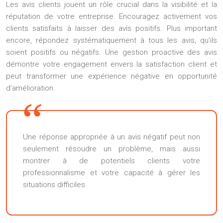
Les avis clients jouent un rôle crucial dans la visibilité et la
réputation de votre entreprise. Encouragez activement vos
clients satisfaits à laisser des avis positifs. Plus important
encore, répondez systématiquement à tous les avis, qu’ils
soient positifs ou négatifs. Une gestion proactive des avis
démontre votre engagement envers la satisfaction client et
peut transformer une expérience négative en opportunité
d’amélioration.
Une réponse appropriée à un avis négatif peut non
seulement résoudre un problème, mais aussi
montrer à de potentiels clients votre
professionnalisme et votre capacité à gérer les
situations difficiles.