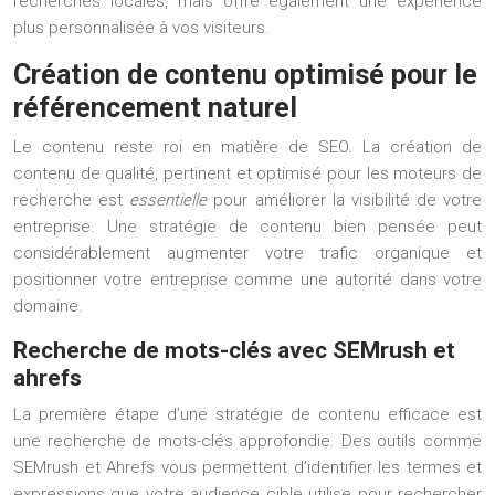
recherches locales, mais offre également une expérience
plus personnalisée à vos visiteurs.
Création de contenu optimisé pour le
référencement naturel
Le contenu reste roi en matière de SEO. La création de
contenu de qualité, pertinent et optimisé pour les moteurs de
recherche est
essentielle
pour améliorer la visibilité de votre
entreprise. Une stratégie de contenu bien pensée peut
considérablement augmenter votre trafic organique et
positionner votre entreprise comme une autorité dans votre
domaine.
Recherche de mots-clés avec SEMrush et
ahrefs
La première étape d’une stratégie de contenu efficace est
une recherche de mots-clés approfondie. Des outils comme
SEMrush et Ahrefs vous permettent d’identifier les termes et
expressions que votre audience cible utilise pour rechercher