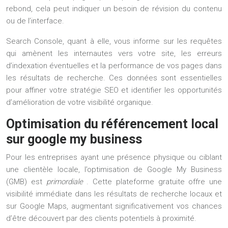
rebond, cela peut indiquer un besoin de révision du contenu
ou de l’interface.
Search Console, quant à elle, vous informe sur les requêtes
qui amènent les internautes vers votre site, les erreurs
d’indexation éventuelles et la performance de vos pages dans
les résultats de recherche. Ces données sont essentielles
pour affiner votre stratégie SEO et identifier les opportunités
d’amélioration de votre visibilité organique.
Optimisation du référencement local
sur google my business
Pour les entreprises ayant une présence physique ou ciblant
une clientèle locale, l’optimisation de Google My Business
(GMB) est
primordiale
. Cette plateforme gratuite offre une
visibilité immédiate dans les résultats de recherche locaux et
sur Google Maps, augmentant significativement vos chances
d’être découvert par des clients potentiels à proximité.