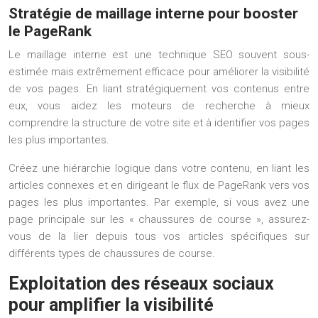
Stratégie de maillage interne pour booster
le PageRank
Le maillage interne est une technique SEO souvent sous-
estimée mais extrêmement efficace pour améliorer la visibilité
de vos pages. En liant stratégiquement vos contenus entre
eux, vous aidez les moteurs de recherche à mieux
comprendre la structure de votre site et à identifier vos pages
les plus importantes.
Créez une hiérarchie logique dans votre contenu, en liant les
articles connexes et en dirigeant le flux de PageRank vers vos
pages les plus importantes. Par exemple, si vous avez une
page principale sur les « chaussures de course », assurez-
vous de la lier depuis tous vos articles spécifiques sur
différents types de chaussures de course.
Exploitation des réseaux sociaux
pour amplifier la visibilité