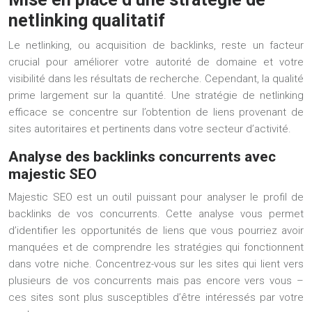
netlinking qualitatif
Le netlinking, ou acquisition de backlinks, reste un facteur
crucial pour améliorer votre autorité de domaine et votre
visibilité dans les résultats de recherche. Cependant, la qualité
prime largement sur la quantité. Une stratégie de netlinking
efficace se concentre sur l’obtention de liens provenant de
sites autoritaires et pertinents dans votre secteur d’activité.
Analyse des backlinks concurrents avec
majestic SEO
Majestic SEO est un outil puissant pour analyser le profil de
backlinks de vos concurrents. Cette analyse vous permet
d’identifier les opportunités de liens que vous pourriez avoir
manquées et de comprendre les stratégies qui fonctionnent
dans votre niche. Concentrez-vous sur les sites qui lient vers
plusieurs de vos concurrents mais pas encore vers vous –
ces sites sont plus susceptibles d’être intéressés par votre