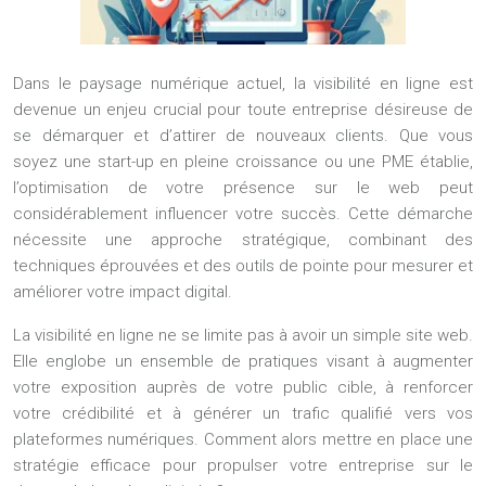
Dans le paysage numérique actuel, la visibilité en ligne est
devenue un enjeu crucial pour toute entreprise désireuse de
se démarquer et d’attirer de nouveaux clients. Que vous
soyez une start-up en pleine croissance ou une PME établie,
l’optimisation de votre présence sur le web peut
considérablement influencer votre succès. Cette démarche
nécessite une approche stratégique, combinant des
techniques éprouvées et des outils de pointe pour mesurer et
améliorer votre impact digital.
La visibilité en ligne ne se limite pas à avoir un simple site web.
Elle englobe un ensemble de pratiques visant à augmenter
votre exposition auprès de votre public cible, à renforcer
votre crédibilité et à générer un trafic qualifié vers vos
plateformes numériques. Comment alors mettre en place une
stratégie efficace pour propulser votre entreprise sur le