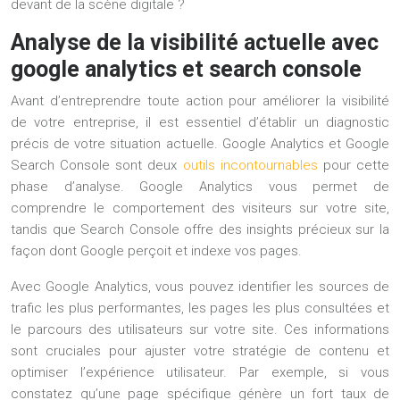
devant de la scène digitale ?
Analyse de la visibilité actuelle avec
google analytics et search console
Avant d’entreprendre toute action pour améliorer la visibilité
de votre entreprise, il est essentiel d’établir un diagnostic
précis de votre situation actuelle. Google Analytics et Google
Search Console sont deux
outils incontournables
pour cette
phase d’analyse. Google Analytics vous permet de
comprendre le comportement des visiteurs sur votre site,
tandis que Search Console offre des insights précieux sur la
façon dont Google perçoit et indexe vos pages.
Avec Google Analytics, vous pouvez identifier les sources de
trafic les plus performantes, les pages les plus consultées et
le parcours des utilisateurs sur votre site. Ces informations
sont cruciales pour ajuster votre stratégie de contenu et
optimiser l’expérience utilisateur. Par exemple, si vous
constatez qu’une page spécifique génère un fort taux de