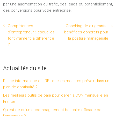
par une augmentation du trafic, des leads et, potentiellement,
des conversions pour votre entreprise.
Compétences
Coaching de dirigeants :
d’entrepreneur : lesquelles
bénéfices concrets pour
font vraiment la différence
la posture managériale
?
Actualités du site
Panne informatique et LRE : quelles mesures prévoir dans un
plan de continuité ?
Les meilleurs outils de paie pour gérer la DSN mensuelle en
France
Qu’est-ce qu’un accompagnement bancaire efficace pour